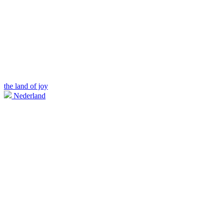
the land of joy
Nederland