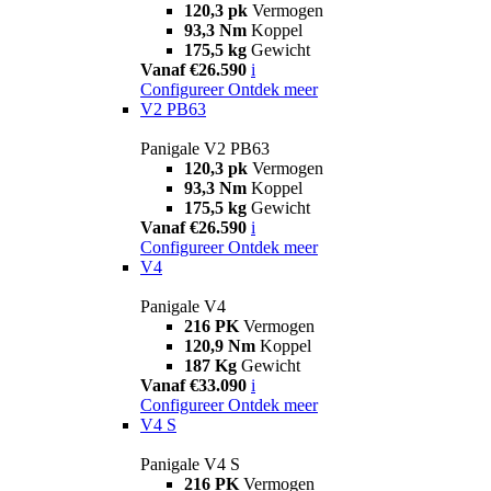
120,3 pk
Vermogen
93,3 Nm
Koppel
175,5 kg
Gewicht
Vanaf €26.590
i
Configureer
Ontdek meer
V2 PB63
Panigale V2 PB63
120,3 pk
Vermogen
93,3 Nm
Koppel
175,5 kg
Gewicht
Vanaf €26.590
i
Configureer
Ontdek meer
V4
Panigale V4
216 PK
Vermogen
120,9 Nm
Koppel
187 Kg
Gewicht
Vanaf €33.090
i
Configureer
Ontdek meer
V4 S
Panigale V4 S
216 PK
Vermogen