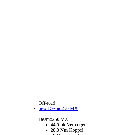
Off-road
new
Desmo250 MX
Desmo250 MX
44,5 pk
Vermogen
28,3 Nm
Koppel