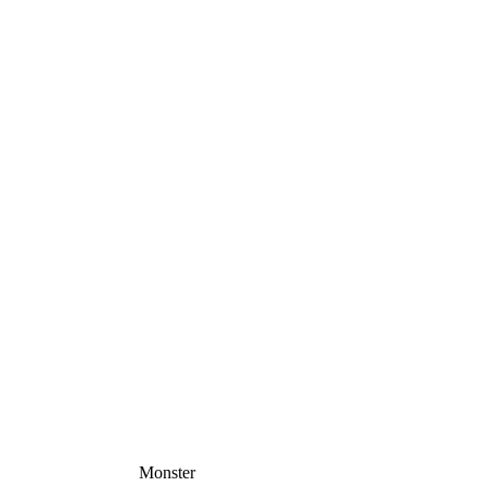
Monster