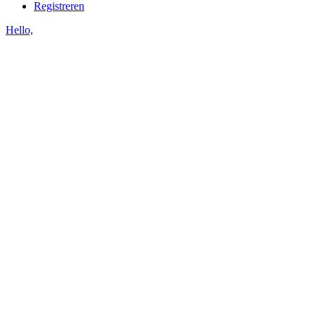
Registreren
Hello,