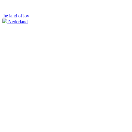
the land of joy
Nederland