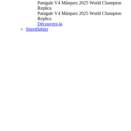
Panigale V4 Márquez 2025 World Champion
Replica
Panigale V4 Márquez 2025 World Champion
Replica
Découvrez-la
Streetfighter