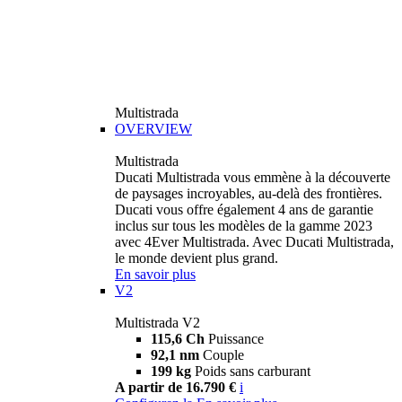
Multistrada
OVERVIEW
Multistrada
Ducati Multistrada vous emmène à la découverte
de paysages incroyables, au-delà des frontières.
Ducati vous offre également 4 ans de garantie
inclus sur tous les modèles de la gamme 2023
avec 4Ever Multistrada. Avec Ducati Multistrada,
le monde devient plus grand.
En savoir plus
V2
Multistrada V2
115,6 Ch
Puissance
92,1 nm
Couple
199 kg
Poids sans carburant
A partir de 16.790 €
i