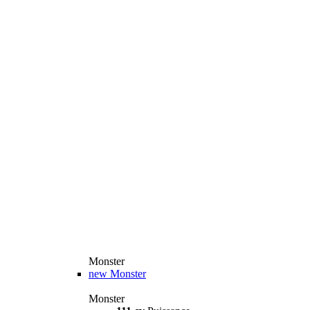
Monster
new
Monster
Monster