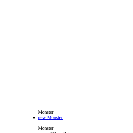
Monster
new
Monster
Monster