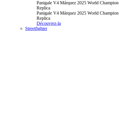
Panigale V4 Márquez 2025 World Champion
Replica
Panigale V4 Márquez 2025 World Champion
Replica
Découvrez-la
Streetfighter