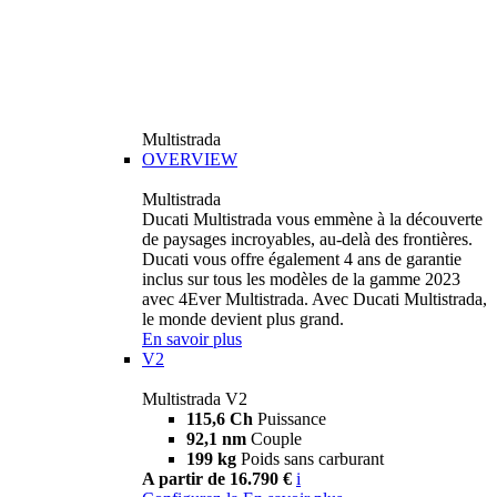
Multistrada
OVERVIEW
Multistrada
Ducati Multistrada vous emmène à la découverte
de paysages incroyables, au-delà des frontières.
Ducati vous offre également 4 ans de garantie
inclus sur tous les modèles de la gamme 2023
avec 4Ever Multistrada. Avec Ducati Multistrada,
le monde devient plus grand.
En savoir plus
V2
Multistrada V2
115,6 Ch
Puissance
92,1 nm
Couple
199 kg
Poids sans carburant
A partir de 16.790 €
i