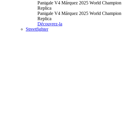
Panigale V4 Márquez 2025 World Champion
Replica
Panigale V4 Márquez 2025 World Champion
Replica
Découvrez-la
Streetfighter