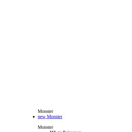
Monster
new
Monster
Monster