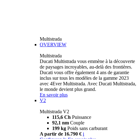
Multistrada
OVERVIEW
Multistrada
Ducati Multistrada vous emmène à la découverte
de paysages incroyables, au-delà des frontières.
Ducati vous offre également 4 ans de garantie
inclus sur tous les modèles de la gamme 2023
avec 4Ever Multistrada. Avec Ducati Multistrada,
le monde devient plus grand.
En savoir plus
V2
Multistrada V2
115,6 Ch
Puissance
92,1 nm
Couple
199 kg
Poids sans carburant
A partir de 16.790 €
i