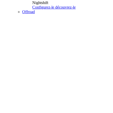
Nightshift
Configurez-le
découvrez-le
Offroad