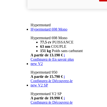
Hypermotard
Hypermotard 698 Mono
Hypermotard 698 Mono
77.5 cv
PUISSANCE
63 nm
COUPLE
151 kg
Poids sans carburant
A partir de 13.190 €
i
Configurez-le
En savoir plus
new
V2
Hypermotard 950
A partir de 15.790 €
i
Configurez-le
Découvrez-le
new
V2 SP
Hypermotard V2 SP
A partir de 19.990 €
i
Configurez-le
Découvrez-le