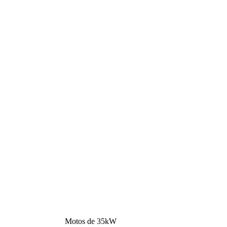
Motos de 35kW