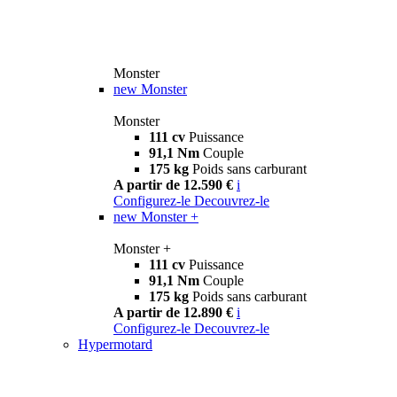
Monster
new
Monster
Monster
111 cv
Puissance
91,1 Nm
Couple
175 kg
Poids sans carburant
A partir de 12.590 €
i
Configurez-le
Decouvrez-le
new
Monster +
Monster +
111 cv
Puissance
91,1 Nm
Couple
175 kg
Poids sans carburant
A partir de 12.890 €
i
Configurez-le
Decouvrez-le
Hypermotard