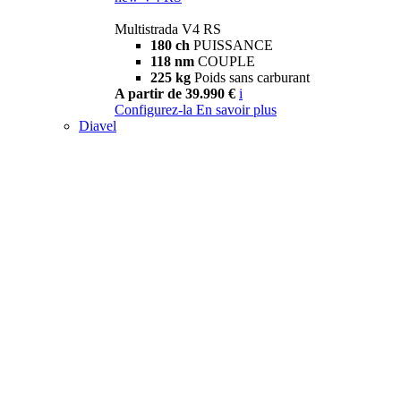
Multistrada V4 RS
180 ch
PUISSANCE
118 nm
COUPLE
225 kg
Poids sans carburant
A partir de 39.990 €
i
Configurez-la
En savoir plus
Diavel