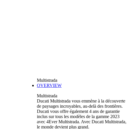
Multistrada
OVERVIEW
Multistrada
Ducati Multistrada vous emmène à la découverte
de paysages incroyables, au-delà des frontières.
Ducati vous offre également 4 ans de garantie
inclus sur tous les modèles de la gamme 2023
avec 4Ever Multistrada. Avec Ducati Multistrada,
le monde devient plus grand.