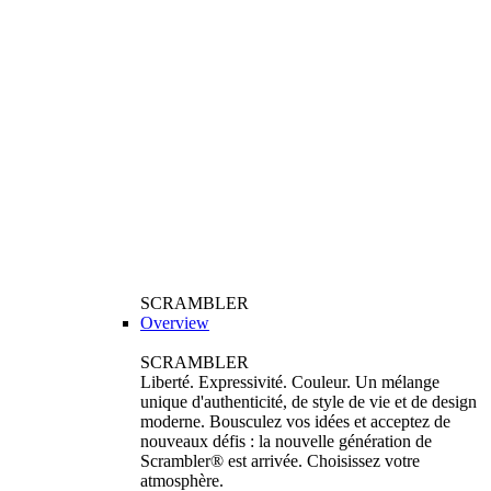
SCRAMBLER
Overview
SCRAMBLER
Liberté. Expressivité. Couleur. Un mélange
unique d'authenticité, de style de vie et de design
moderne. Bousculez vos idées et acceptez de
nouveaux défis : la nouvelle génération de
Scrambler® est arrivée. Choisissez votre
atmosphère.