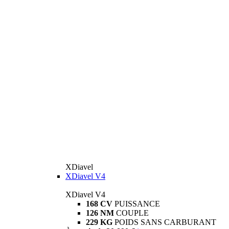
XDiavel
XDiavel V4
XDiavel V4
168 CV
PUISSANCE
126 NM
COUPLE
229 KG
POIDS SANS CARBURANT