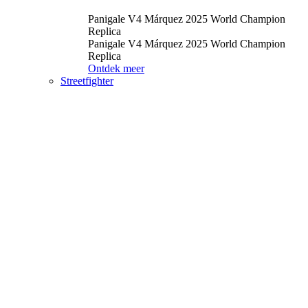
Panigale V4 Márquez 2025 World Champion
Replica
Panigale V4 Márquez 2025 World Champion
Replica
Ontdek meer
Streetfighter