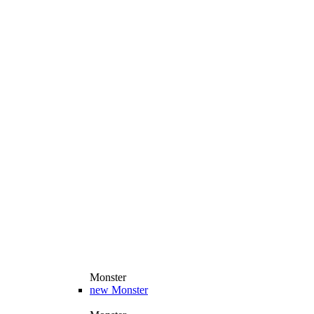
Monster
new
Monster