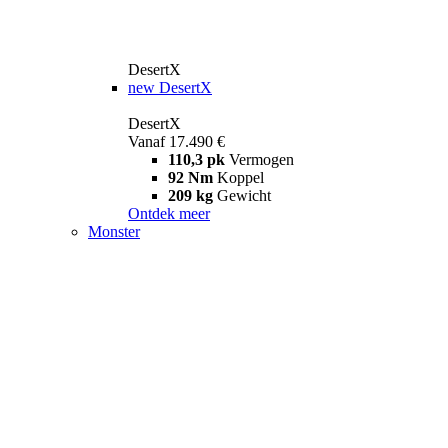
DesertX
new
DesertX
DesertX
Vanaf 17.490 €
110,3 pk
Vermogen
92 Nm
Koppel
209 kg
Gewicht
Ontdek meer
Monster