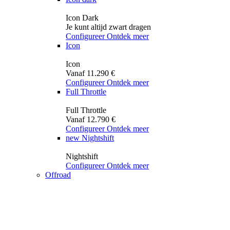
Icon Dark
Je kunt altijd zwart dragen
Configureer
Ontdek meer
Icon
Icon
Vanaf 11.290 €
Configureer
Ontdek meer
Full Throttle
Full Throttle
Vanaf 12.790 €
Configureer
Ontdek meer
new
Nightshift
Nightshift
Configureer
Ontdek meer
Offroad