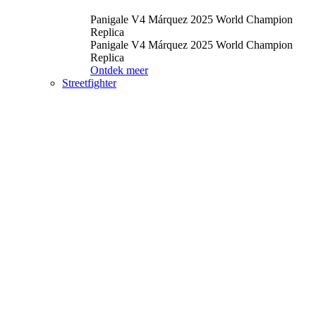
Panigale V4 Márquez 2025 World Champion
Replica
Panigale V4 Márquez 2025 World Champion
Replica
Ontdek meer
Streetfighter