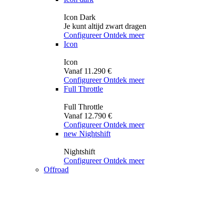
Icon Dark
Je kunt altijd zwart dragen
Configureer
Ontdek meer
Icon
Icon
Vanaf 11.290 €
Configureer
Ontdek meer
Full Throttle
Full Throttle
Vanaf 12.790 €
Configureer
Ontdek meer
new
Nightshift
Nightshift
Configureer
Ontdek meer
Offroad