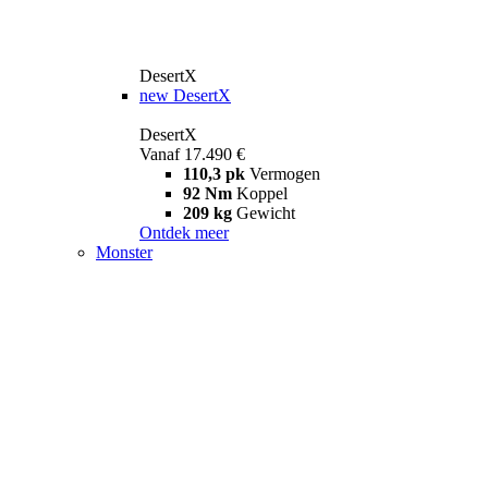
DesertX
new
DesertX
DesertX
Vanaf 17.490 €
110,3 pk
Vermogen
92 Nm
Koppel
209 kg
Gewicht
Ontdek meer
Monster