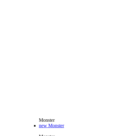
Monster
new
Monster