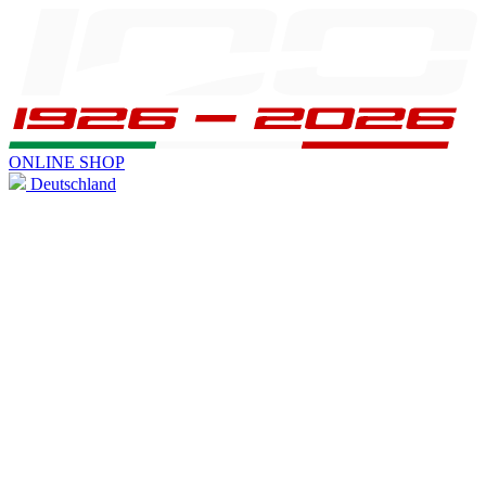
ONLINE SHOP
Deutschland