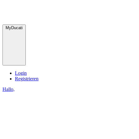
MyDucati
Login
Registrieren
Hallo,