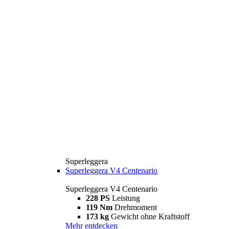
Superleggera
Superleggera V4 Centenario
Superleggera V4 Centenario
228 PS
Leistung
119 Nm
Drehmoment
173 kg
Gewicht ohne Kraftstoff
Mehr entdecken