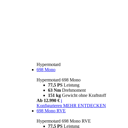
Hypermotard
698 Mono
Hypermotard 698 Mono
77,5 PS
Leistung
63 Nm
Drehmoment
151 kg
Gewicht ohne Kraftstoff
Ab 12.990 €
i
Konfigurieren
MEHR ENTDECKEN
698 Mono RVE
Hypermotard 698 Mono RVE
77,5 PS
Leistung