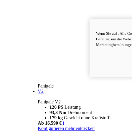
Wenn Sie auf „Alle Co
Gerät zu, um die Webs
Marketingbemühungen 
Panigale
V2
Panigale V2
120 PS
Leistung
93,3 Nm
Drehmoment
179 kg
Gewicht ohne Kraftstoff
Ab 16.590 €
i
Konfigurieren
mehr entdecken