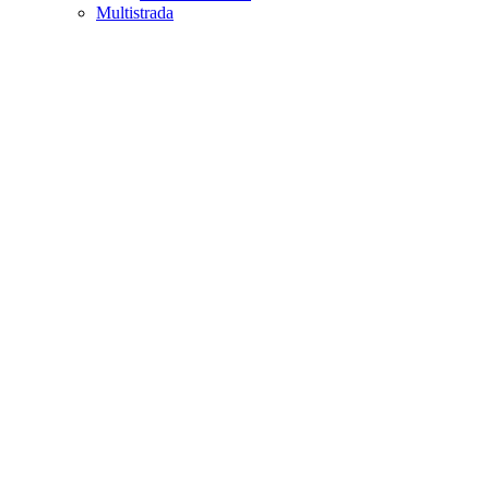
Multistrada