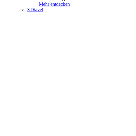
Mehr entdecken
XDiavel