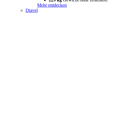
Mehr entdecken
Diavel