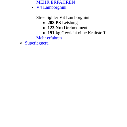
MEHR ERFAHREN
V4 Lamborghini
Streetfighter V4 Lamborghini
208 PS
Leistung
123 Nm
Drehmoment
191 kg
Gewicht ohne Kraftstoff
Mehr erfahren
Superleggera