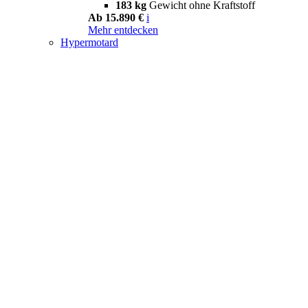
183 kg
Gewicht ohne Kraftstoff
Ab 15.890 €
i
Mehr entdecken
Hypermotard