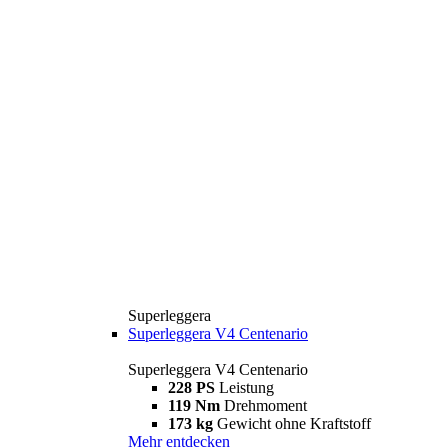
Superleggera
Superleggera V4 Centenario
Superleggera V4 Centenario
228 PS
Leistung
119 Nm
Drehmoment
173 kg
Gewicht ohne Kraftstoff
Mehr entdecken