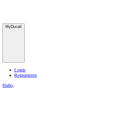
MyDucati
Login
Registrieren
Hallo,