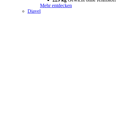
Mehr entdecken
Diavel