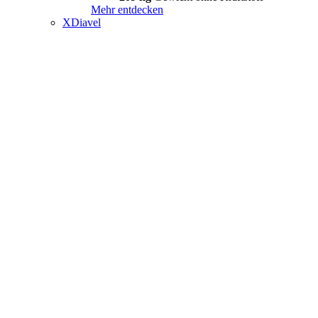
Mehr entdecken
XDiavel