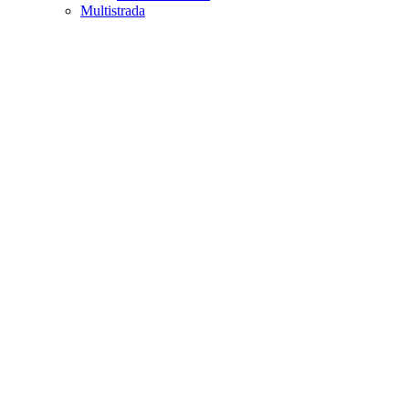
Multistrada