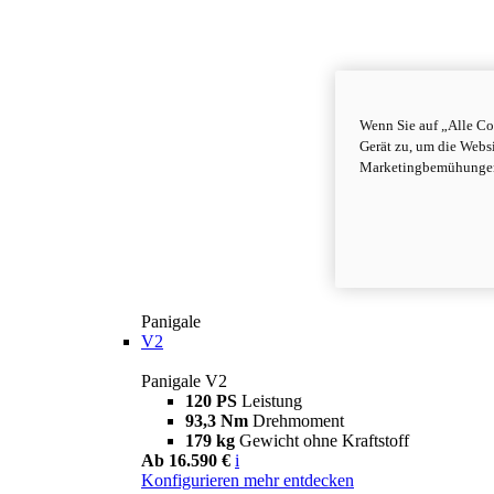
Wenn Sie auf „Alle Co
Gerät zu, um die Webs
Marketingbemühungen 
Panigale
V2
Panigale V2
120 PS
Leistung
93,3 Nm
Drehmoment
179 kg
Gewicht ohne Kraftstoff
Ab 16.590 €
i
Konfigurieren
mehr entdecken