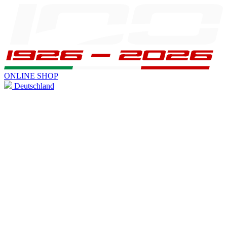
ONLINE SHOP
Deutschland