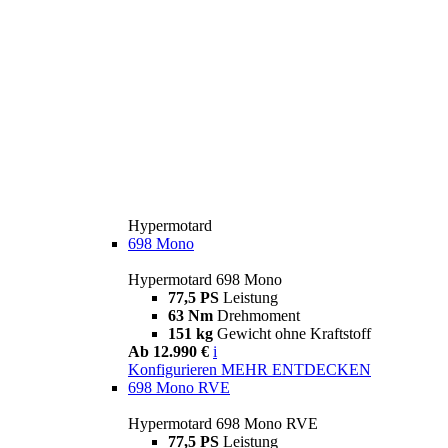
Hypermotard
698 Mono
Hypermotard 698 Mono
77,5 PS
Leistung
63 Nm
Drehmoment
151 kg
Gewicht ohne Kraftstoff
Ab 12.990 €
i
Konfigurieren
MEHR ENTDECKEN
698 Mono RVE
Hypermotard 698 Mono RVE
77,5 PS
Leistung