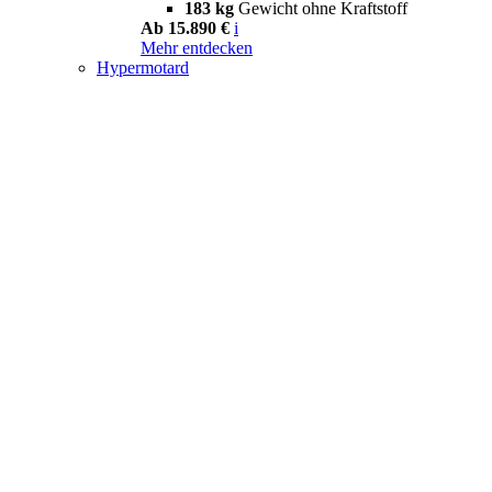
183 kg
Gewicht ohne Kraftstoff
Ab 15.890 €
i
Mehr entdecken
Hypermotard