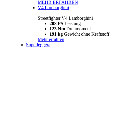
MEHR ERFAHREN
V4 Lamborghini
Streetfighter V4 Lamborghini
208 PS
Leistung
123 Nm
Drehmoment
191 kg
Gewicht ohne Kraftstoff
Mehr erfahren
Superleggera