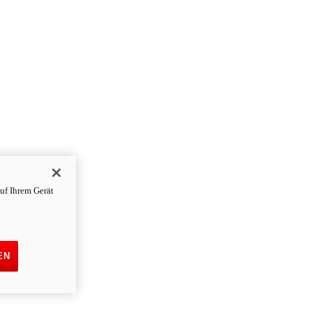
uf Ihrem Gerät
EN