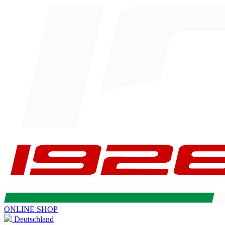
ONLINE SHOP
Deutschland