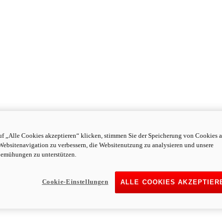
f „Alle Cookies akzeptieren“ klicken, stimmen Sie der Speicherung von Cookies a
Websitenavigation zu verbessern, die Websitenutzung zu analysieren und unsere
emühungen zu unterstützen.
Cookie-Einstellungen
ALLE COOKIES AKZEPTIER