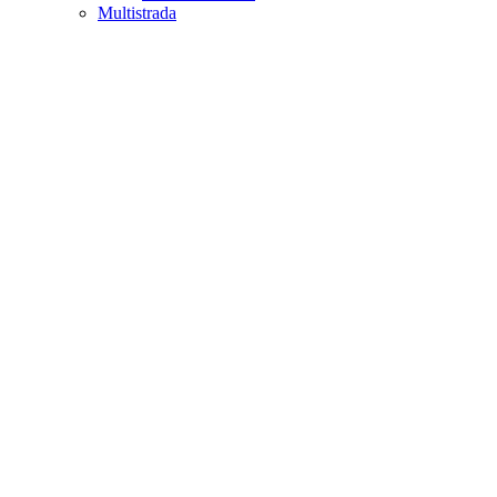
Multistrada