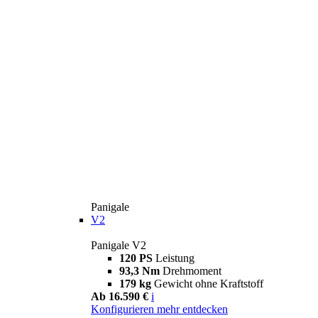
Panigale
V2
Panigale V2
120 PS
Leistung
93,3 Nm
Drehmoment
179 kg
Gewicht ohne Kraftstoff
Ab 16.590 €
i
Konfigurieren
mehr entdecken