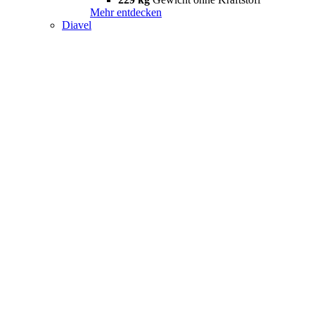
Mehr entdecken
Diavel