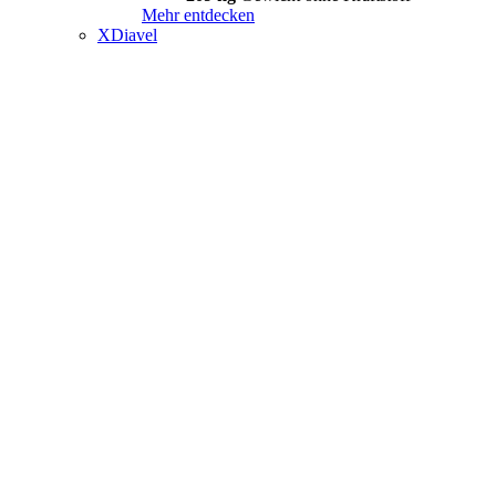
Mehr entdecken
XDiavel