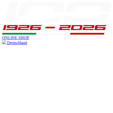
ONLINE SHOP
Deutschland