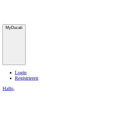
MyDucati
Login
Registrieren
Hallo,