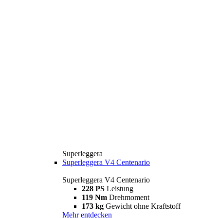
Superleggera
Superleggera V4 Centenario
Superleggera V4 Centenario
228 PS
Leistung
119 Nm
Drehmoment
173 kg
Gewicht ohne Kraftstoff
Mehr entdecken