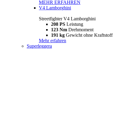
MEHR ERFAHREN
V4 Lamborghini
Streetfighter V4 Lamborghini
208 PS
Leistung
123 Nm
Drehmoment
191 kg
Gewicht ohne Kraftstoff
Mehr erfahren
Superleggera