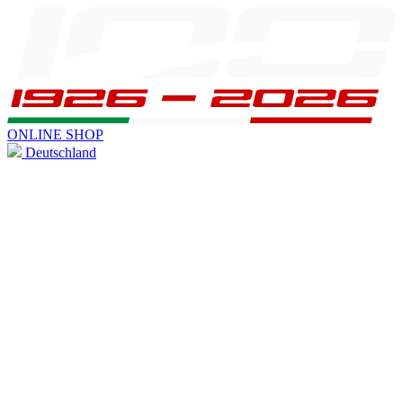
ONLINE SHOP
Deutschland