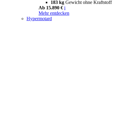
183 kg
Gewicht ohne Kraftstoff
Ab 15.890 €
i
Mehr entdecken
Hypermotard