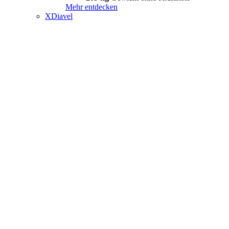
Mehr entdecken
XDiavel