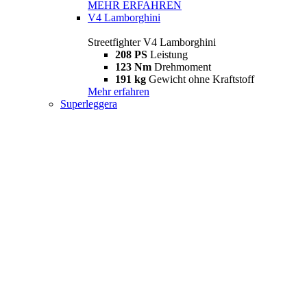
MEHR ERFAHREN
V4 Lamborghini
Streetfighter V4 Lamborghini
208 PS
Leistung
123 Nm
Drehmoment
191 kg
Gewicht ohne Kraftstoff
Mehr erfahren
Superleggera