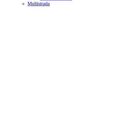
Multistrada