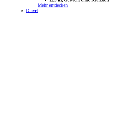
Mehr entdecken
Diavel