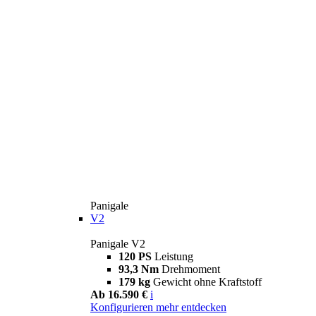
Panigale
V2
Panigale V2
120 PS
Leistung
93,3 Nm
Drehmoment
179 kg
Gewicht ohne Kraftstoff
Ab 16.590 €
i
Konfigurieren
mehr entdecken