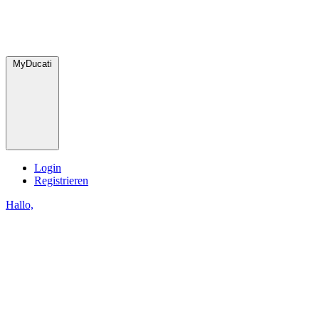
MyDucati
Login
Registrieren
Hallo,