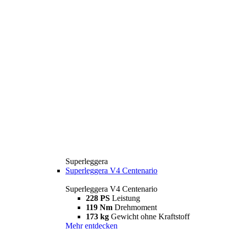
Superleggera
Superleggera V4 Centenario
Superleggera V4 Centenario
228 PS
Leistung
119 Nm
Drehmoment
173 kg
Gewicht ohne Kraftstoff
Mehr entdecken