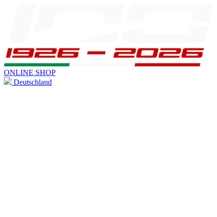
ONLINE SHOP
Deutschland