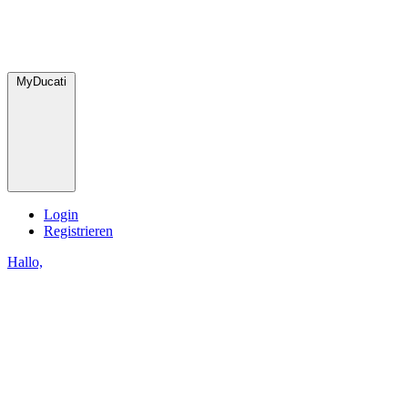
MyDucati
Login
Registrieren
Hallo,