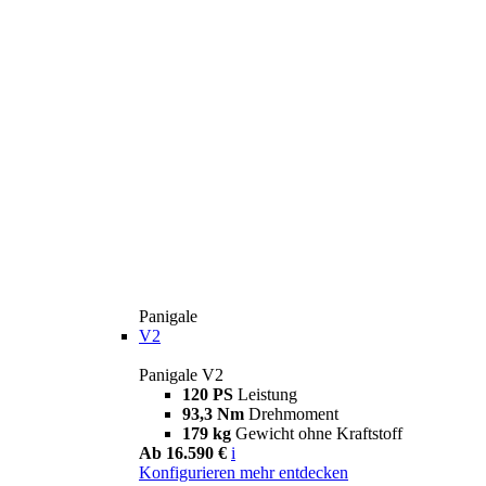
Panigale
V2
Panigale V2
120 PS
Leistung
93,3 Nm
Drehmoment
179 kg
Gewicht ohne Kraftstoff
Ab 16.590 €
i
Konfigurieren
mehr entdecken