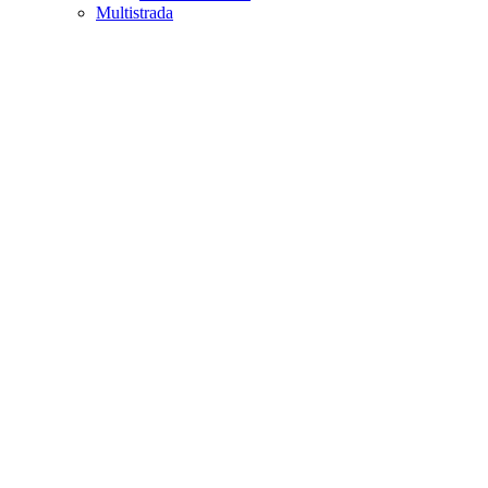
Multistrada