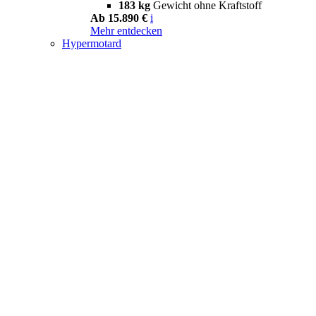
183 kg
Gewicht ohne Kraftstoff
Ab 15.890 €
i
Mehr entdecken
Hypermotard