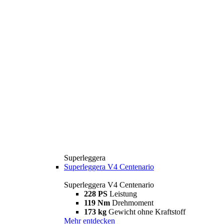
Superleggera
Superleggera V4 Centenario
Superleggera V4 Centenario
228 PS
Leistung
119 Nm
Drehmoment
173 kg
Gewicht ohne Kraftstoff
Mehr entdecken