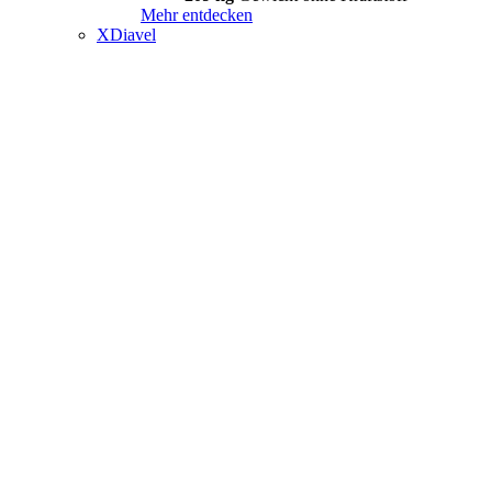
Mehr entdecken
XDiavel