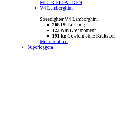
MEHR ERFAHREN
V4 Lamborghini
Streetfighter V4 Lamborghini
208 PS
Leistung
123 Nm
Drehmoment
191 kg
Gewicht ohne Kraftstoff
Mehr erfahren
Superleggera