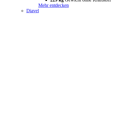
Mehr entdecken
Diavel