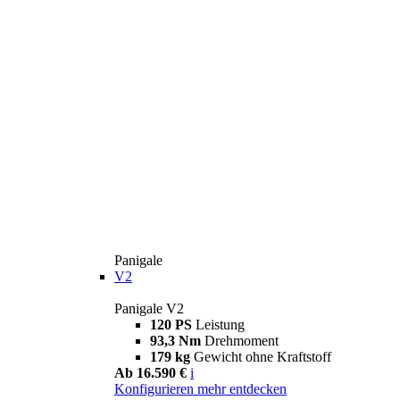
Panigale
V2
Panigale V2
120 PS
Leistung
93,3 Nm
Drehmoment
179 kg
Gewicht ohne Kraftstoff
Ab 16.590 €
i
Konfigurieren
mehr entdecken