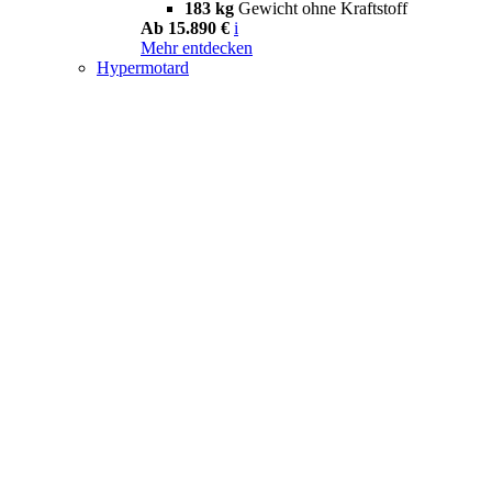
183 kg
Gewicht ohne Kraftstoff
Ab 15.890 €
i
Mehr entdecken
Hypermotard