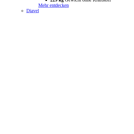
Mehr entdecken
Diavel