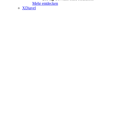
Mehr entdecken
XDiavel