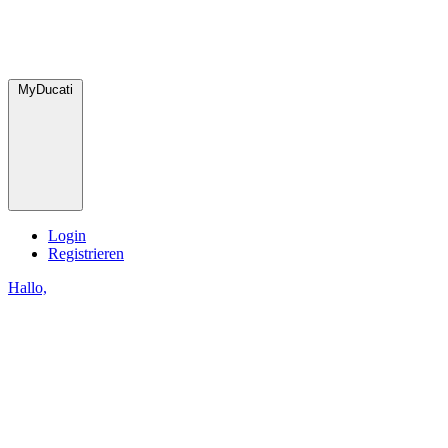
MyDucati
Login
Registrieren
Hallo,