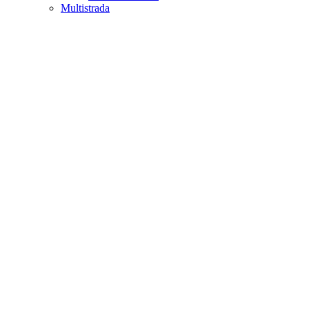
Multistrada