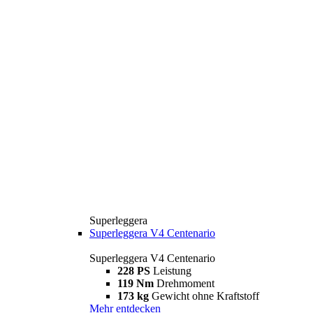
Superleggera
Superleggera V4 Centenario
Superleggera V4 Centenario
228 PS
Leistung
119 Nm
Drehmoment
173 kg
Gewicht ohne Kraftstoff
Mehr entdecken