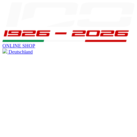
ONLINE SHOP
Deutschland