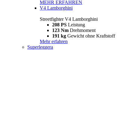
MEHR ERFAHREN
V4 Lamborghini
Streetfighter V4 Lamborghini
208 PS
Leistung
123 Nm
Drehmoment
191 kg
Gewicht ohne Kraftstoff
Mehr erfahren
Superleggera