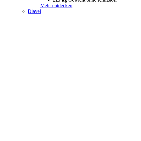
Mehr entdecken
Diavel