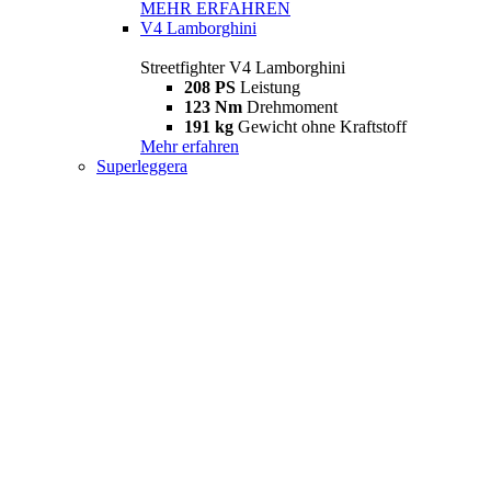
MEHR ERFAHREN
V4 Lamborghini
Streetfighter V4 Lamborghini
208 PS
Leistung
123 Nm
Drehmoment
191 kg
Gewicht ohne Kraftstoff
Mehr erfahren
Superleggera