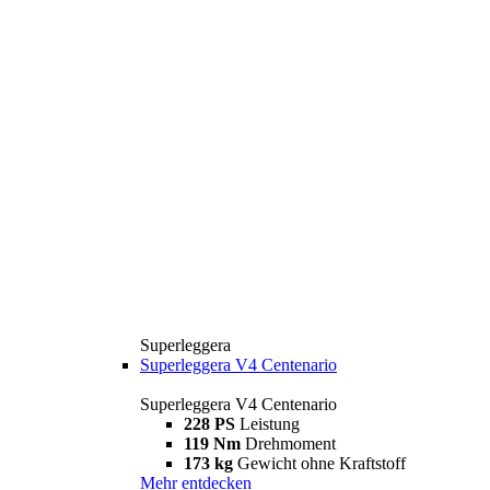
Superleggera
Superleggera V4 Centenario
Superleggera V4 Centenario
228 PS
Leistung
119 Nm
Drehmoment
173 kg
Gewicht ohne Kraftstoff
Mehr entdecken