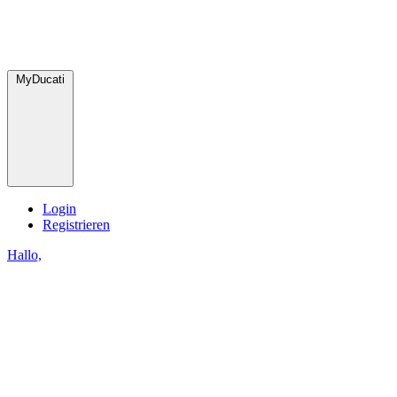
MyDucati
Login
Registrieren
Hallo,