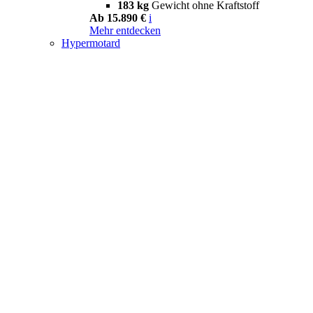
183 kg
Gewicht ohne Kraftstoff
Ab 15.890 €
i
Mehr entdecken
Hypermotard