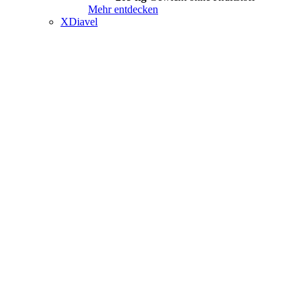
Mehr entdecken
XDiavel