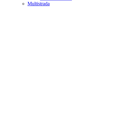
Multistrada