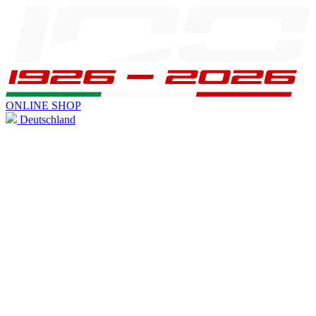
ONLINE SHOP
Deutschland