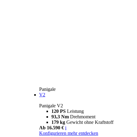
Panigale
V2
Panigale V2
120 PS
Leistung
93,3 Nm
Drehmoment
179 kg
Gewicht ohne Kraftstoff
Ab 16.590 €
i
Konfigurieren
mehr entdecken