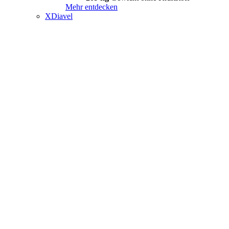
Mehr entdecken
XDiavel