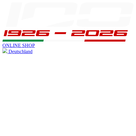
ONLINE SHOP
Deutschland