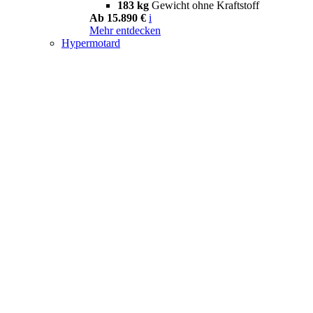
183 kg
Gewicht ohne Kraftstoff
Ab 15.890 €
i
Mehr entdecken
Hypermotard