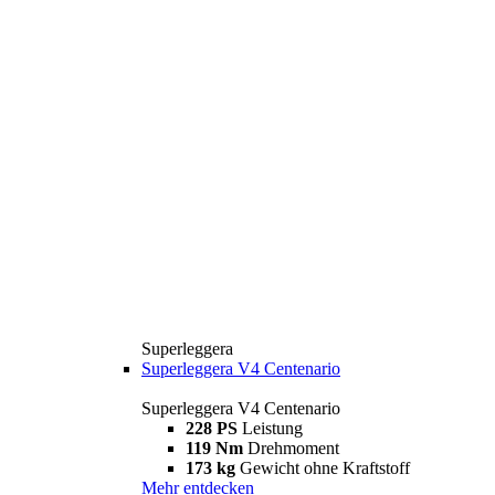
Superleggera
Superleggera V4 Centenario
Superleggera V4 Centenario
228 PS
Leistung
119 Nm
Drehmoment
173 kg
Gewicht ohne Kraftstoff
Mehr entdecken