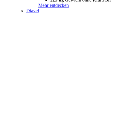
Mehr entdecken
Diavel