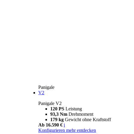
Panigale
V2
Panigale V2
120 PS
Leistung
93,3 Nm
Drehmoment
179 kg
Gewicht ohne Kraftstoff
Ab 16.590 €
i
Konfigurieren
mehr entdecken