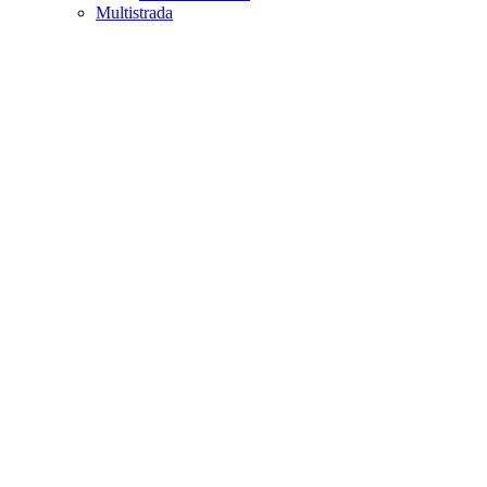
Multistrada