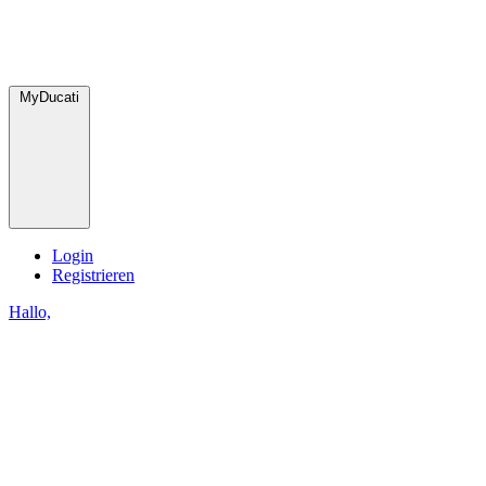
MyDucati
Login
Registrieren
Hallo,