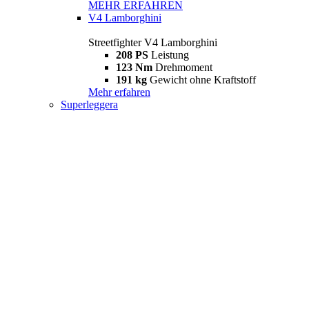
MEHR ERFAHREN
V4 Lamborghini
Streetfighter V4 Lamborghini
208 PS
Leistung
123 Nm
Drehmoment
191 kg
Gewicht ohne Kraftstoff
Mehr erfahren
Superleggera