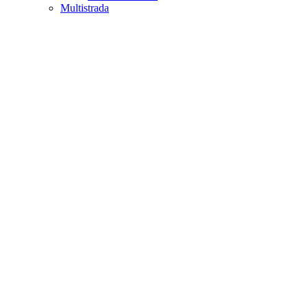
Multistrada