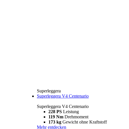
Superleggera
Superleggera V4 Centenario
Superleggera V4 Centenario
228 PS
Leistung
119 Nm
Drehmoment
173 kg
Gewicht ohne Kraftstoff
Mehr entdecken