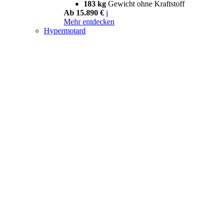
183 kg
Gewicht ohne Kraftstoff
Ab 15.890 €
i
Mehr entdecken
Hypermotard