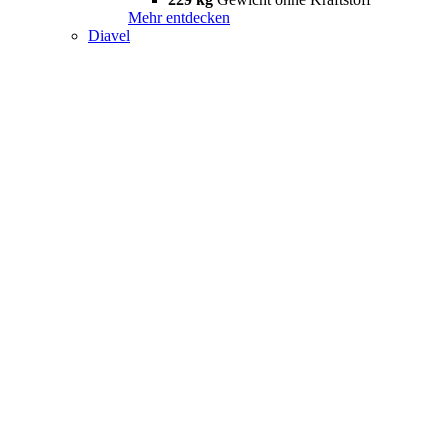
Mehr entdecken
Diavel