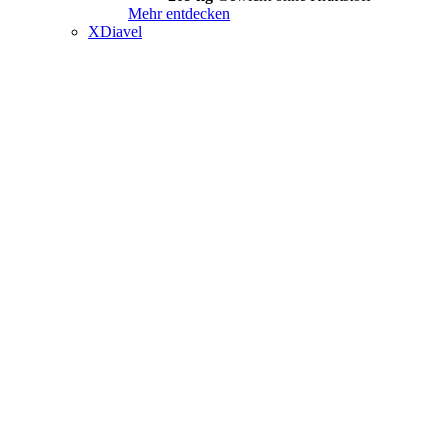
Mehr entdecken
XDiavel