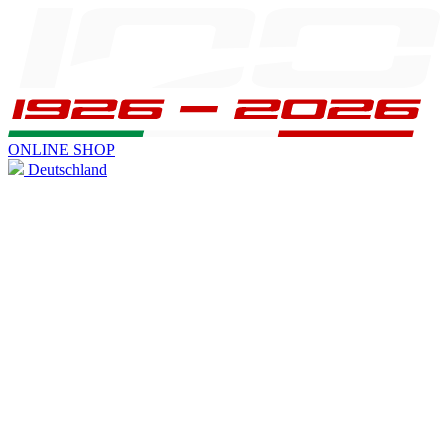
ONLINE SHOP
Deutschland