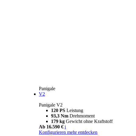
Panigale
V2
Panigale V2
120 PS
Leistung
93,3 Nm
Drehmoment
179 kg
Gewicht ohne Kraftstoff
Ab 16.590 €
i
Konfigurieren
mehr entdecken