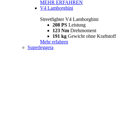
MEHR ERFAHREN
V4 Lamborghini
Streetfighter V4 Lamborghini
208 PS
Leistung
123 Nm
Drehmoment
191 kg
Gewicht ohne Kraftstoff
Mehr erfahren
Superleggera