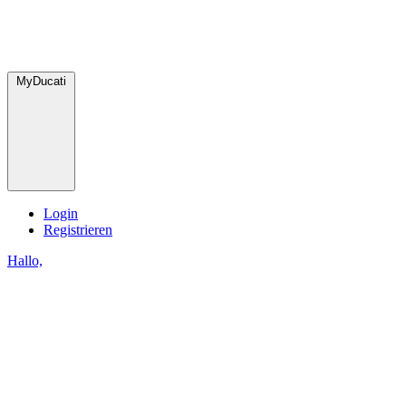
MyDucati
Login
Registrieren
Hallo,