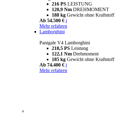
216 PS
LEISTUNG
120,9 Nm
DREHMOMENT
188 kg
Gewicht ohne Kraftstoff
Ab 54.500 €
i
Mehr erfahren
Lamborghini
Panigale V4 Lamborghini
218,5 PS
Leistung
122,1 Nm
Drehmoment
185 kg
Gewicht ohne Kraftstoff
Ab 74.400 €
i
Mehr erfahren