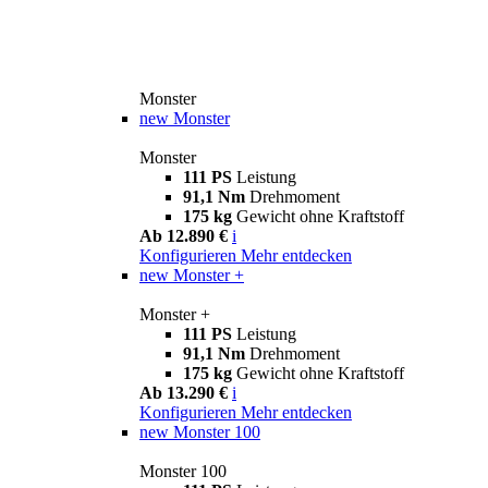
Monster
new
Monster
Monster
111 PS
Leistung
91,1 Nm
Drehmoment
175 kg
Gewicht ohne Kraftstoff
Ab 12.890 €
i
Konfigurieren
Mehr entdecken
new
Monster +
Monster +
111 PS
Leistung
91,1 Nm
Drehmoment
175 kg
Gewicht ohne Kraftstoff
Ab 13.290 €
i
Konfigurieren
Mehr entdecken
new
Monster 100
Monster 100