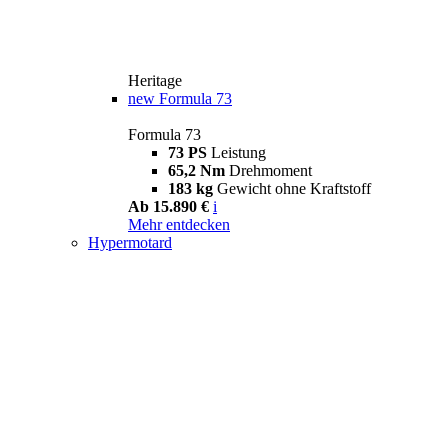
Heritage
new
Formula 73
Formula 73
73 PS
Leistung
65,2 Nm
Drehmoment
183 kg
Gewicht ohne Kraftstoff
Ab 15.890 €
i
Mehr entdecken
Hypermotard