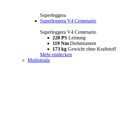
Superleggera
Superleggera V4 Centenario
Superleggera V4 Centenario
228 PS
Leistung
119 Nm
Drehmoment
173 kg
Gewicht ohne Kraftstoff
Mehr entdecken
Multistrada