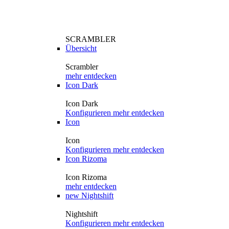
SCRAMBLER
Übersicht
Scrambler
mehr entdecken
Icon Dark
Icon Dark
Konfigurieren
mehr entdecken
Icon
Icon
Konfigurieren
mehr entdecken
Icon Rizoma
Icon Rizoma
mehr entdecken
new
Nightshift
Nightshift
Konfigurieren
mehr entdecken