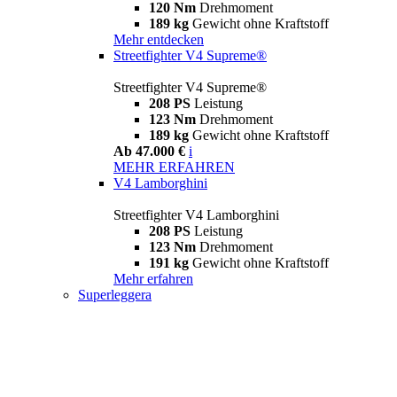
120 Nm
Drehmoment
189 kg
Gewicht ohne Kraftstoff
Mehr entdecken
Streetfighter V4 Supreme®
Streetfighter V4 Supreme®
208 PS
Leistung
123 Nm
Drehmoment
189 kg
Gewicht ohne Kraftstoff
Ab 47.000 €
i
MEHR ERFAHREN
V4 Lamborghini
Streetfighter V4 Lamborghini
208 PS
Leistung
123 Nm
Drehmoment
191 kg
Gewicht ohne Kraftstoff
Mehr erfahren
Superleggera