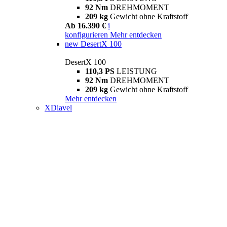
92 Nm
DREHMOMENT
209 kg
Gewicht ohne Kraftstoff
Ab 16.390 €
i
konfigurieren
Mehr entdecken
new
DesertX 100
DesertX 100
110,3 PS
LEISTUNG
92 Nm
DREHMOMENT
209 kg
Gewicht ohne Kraftstoff
Mehr entdecken
XDiavel