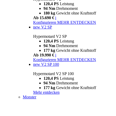
120,4 PS
Leistung
94 Nm
Drehmoment
180 kg
Gewicht ohne Kraftstoff
Ab 15.690 €
i
Konfigurieren
MEHR ENTDECKEN
new
V2 SP
Hypermotard V2 SP
120,4 PS
Leistung
94 Nm
Drehmoment
177 kg
Gewicht ohne Kraftstoff
Ab 19.990 €
i
Konfigurieren
MEHR ENTDECKEN
new
V2 SP 100
Hypermotard V2 SP 100
120,4 PS
Leistung
94 Nm
Drehmoment
177 kg
Gewicht ohne Kraftstoff
Mehr entdecken
Monster