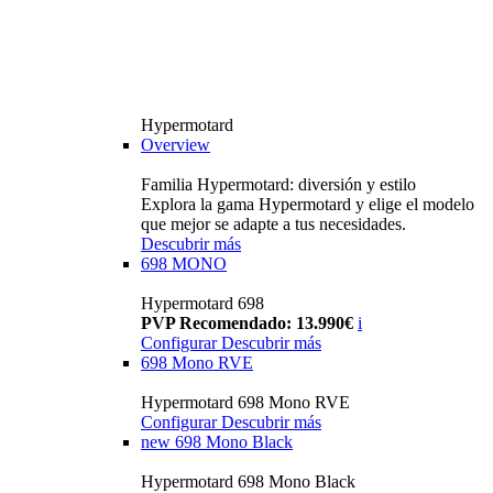
Hypermotard
Overview
Familia Hypermotard: diversión y estilo
Explora la gama Hypermotard y elige el modelo
que mejor se adapte a tus necesidades.
Descubrir más
698 MONO
Hypermotard 698
PVP Recomendado: 13.990€
i
Configurar
Descubrir más
698 Mono RVE
Hypermotard 698 Mono RVE
Configurar
Descubrir más
new
698 Mono Black
Hypermotard 698 Mono Black