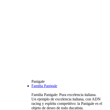
Panigale
Familia Panigale
Familia Panigale: Pura excelencia italiana.
Un ejemplo de excelencia italiana, con ADN
racing y espíritu competitivo: la Panigale es el
objeto de deseo de todo ducatista.