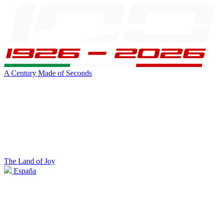
A Century Made of Seconds
The Land of Joy
España