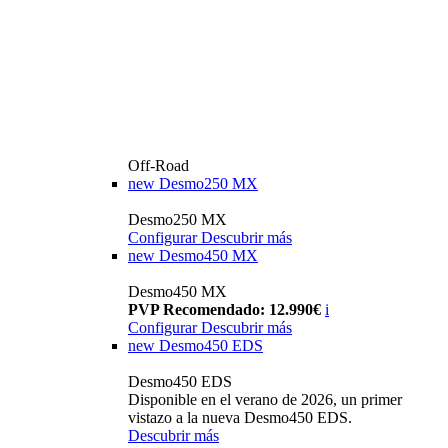
Off-Road
new
Desmo250 MX
Desmo250 MX
Configurar
Descubrir más
new
Desmo450 MX
Desmo450 MX
PVP Recomendado: 12.990€
i
Configurar
Descubrir más
new
Desmo450 EDS
Desmo450 EDS
Disponible en el verano de 2026, un primer
vistazo a la nueva Desmo450 EDS.
Descubrir más