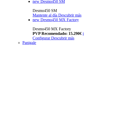
new
Desmo450 SM
Desmo450 SM
Mantente al día
Descubrir más
new
Desmo450 MX Factory
Desmo450 MX Factory
PVP Recomendado: 15.290€
i
Configurar
Descubrir más
Panigale