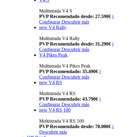
Multistrada V4 S
PVP Recomendado desde: 27.590€
i
Configurar
Descubrir más
new
V4 Rally
Multistrada V4 Rally
PVP Recomendado desde: 31.290€
i
Configurar
Descubrir más
V4 Pikes Peak
Multistrada V4 Pikes Peak
PVP Recomendado: 35.490€
i
Configurar
Descubrir más
new
V4 RS
Multistrada V4 RS
PVP Recomendado: 43.790€
i
Configurar
Descubrir más
new
V4 RS 100
Multistrada V4 RS 100
PVP Recomendado desde: 78.000€
i
Descubrir más