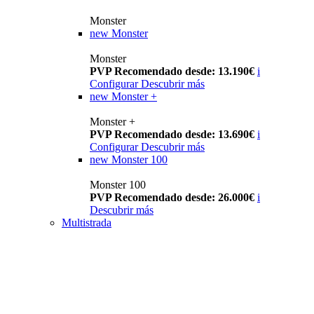
Monster
new
Monster
Monster
PVP Recomendado desde: 13.190€
i
Configurar
Descubrir más
new
Monster +
Monster +
PVP Recomendado desde: 13.690€
i
Configurar
Descubrir más
new
Monster 100
Monster 100
PVP Recomendado desde: 26.000€
i
Descubrir más
Multistrada