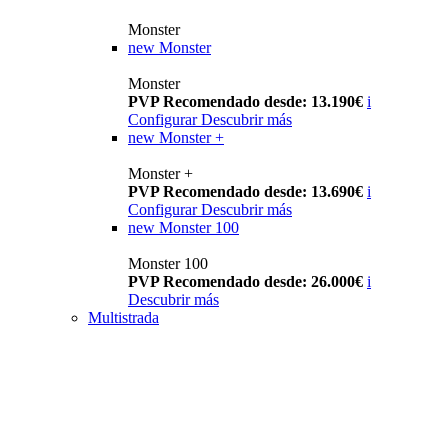
Monster
new
Monster
Monster
PVP Recomendado desde: 13.190€
i
Configurar
Descubrir más
new
Monster +
Monster +
PVP Recomendado desde: 13.690€
i
Configurar
Descubrir más
new
Monster 100
Monster 100
PVP Recomendado desde: 26.000€
i
Descubrir más
Multistrada