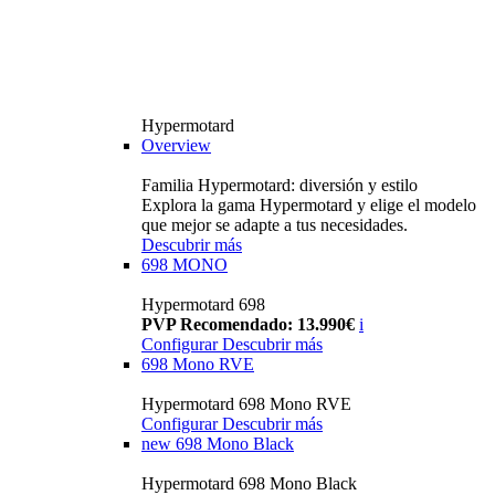
Hypermotard
Overview
Familia Hypermotard: diversión y estilo
Explora la gama Hypermotard y elige el modelo
que mejor se adapte a tus necesidades.
Descubrir más
698 MONO
Hypermotard 698
PVP Recomendado: 13.990€
i
Configurar
Descubrir más
698 Mono RVE
Hypermotard 698 Mono RVE
Configurar
Descubrir más
new
698 Mono Black
Hypermotard 698 Mono Black