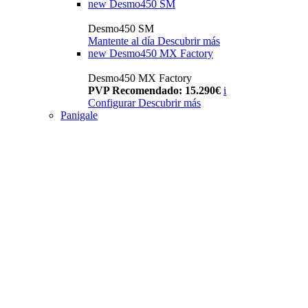
new
Desmo450 SM
Desmo450 SM
Mantente al día
Descubrir más
new
Desmo450 MX Factory
Desmo450 MX Factory
PVP Recomendado: 15.290€
i
Configurar
Descubrir más
Panigale