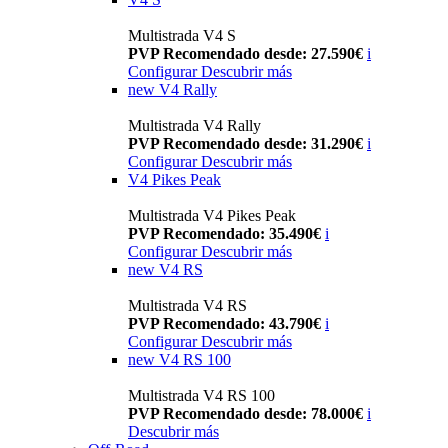
Multistrada V4 S
PVP Recomendado desde: 27.590€
i
Configurar
Descubrir más
new
V4 Rally
Multistrada V4 Rally
PVP Recomendado desde: 31.290€
i
Configurar
Descubrir más
V4 Pikes Peak
Multistrada V4 Pikes Peak
PVP Recomendado: 35.490€
i
Configurar
Descubrir más
new
V4 RS
Multistrada V4 RS
PVP Recomendado: 43.790€
i
Configurar
Descubrir más
new
V4 RS 100
Multistrada V4 RS 100
PVP Recomendado desde: 78.000€
i
Descubrir más