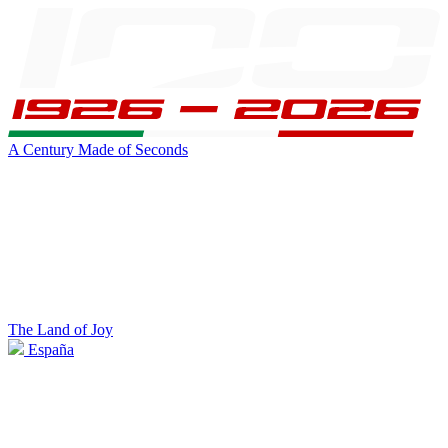
A Century Made of Seconds
The Land of Joy
España