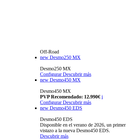
Off-Road
new
Desmo250 MX
Desmo250 MX
Configurar
Descubrir más
new
Desmo450 MX
Desmo450 MX
PVP Recomendado: 12.990€
i
Configurar
Descubrir más
new
Desmo450 EDS
Desmo450 EDS
Disponible en el verano de 2026, un primer
vistazo a la nueva Desmo450 EDS.
Descubrir más