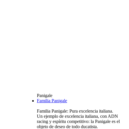
Panigale
Familia Panigale
Familia Panigale: Pura excelencia italiana.
Un ejemplo de excelencia italiana, con ADN
racing y espíritu competitivo: la Panigale es el
objeto de deseo de todo ducatista.