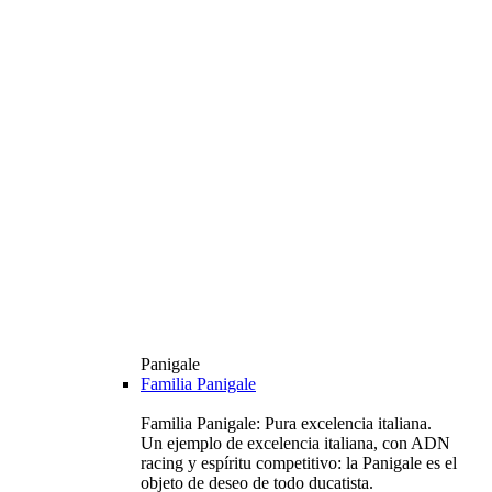
Panigale
Familia Panigale
Familia Panigale: Pura excelencia italiana.
Un ejemplo de excelencia italiana, con ADN
racing y espíritu competitivo: la Panigale es el
objeto de deseo de todo ducatista.