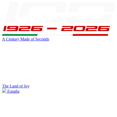
A Century Made of Seconds
The Land of Joy
España