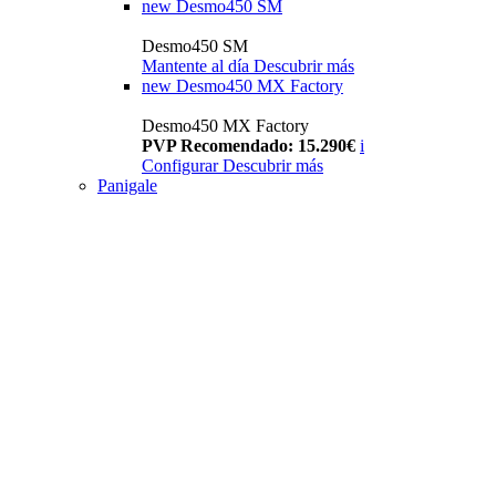
new
Desmo450 SM
Desmo450 SM
Mantente al día
Descubrir más
new
Desmo450 MX Factory
Desmo450 MX Factory
PVP Recomendado: 15.290€
i
Configurar
Descubrir más
Panigale