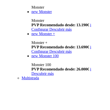
Monster
new
Monster
Monster
PVP Recomendado desde: 13.190€
i
Configurar
Descubrir más
new
Monster +
Monster +
PVP Recomendado desde: 13.690€
i
Configurar
Descubrir más
new
Monster 100
Monster 100
PVP Recomendado desde: 26.000€
i
Descubrir más
Multistrada