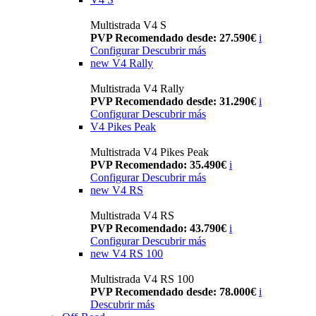
Multistrada V4 S
PVP Recomendado desde: 27.590€
i
Configurar
Descubrir más
new
V4 Rally
Multistrada V4 Rally
PVP Recomendado desde: 31.290€
i
Configurar
Descubrir más
V4 Pikes Peak
Multistrada V4 Pikes Peak
PVP Recomendado: 35.490€
i
Configurar
Descubrir más
new
V4 RS
Multistrada V4 RS
PVP Recomendado: 43.790€
i
Configurar
Descubrir más
new
V4 RS 100
Multistrada V4 RS 100
PVP Recomendado desde: 78.000€
i
Descubrir más