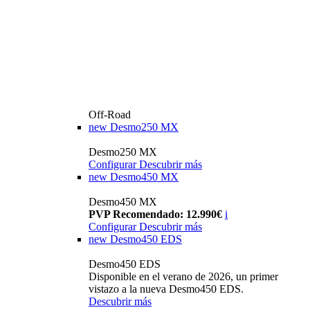
Off-Road
new
Desmo250 MX
Desmo250 MX
Configurar
Descubrir más
new
Desmo450 MX
Desmo450 MX
PVP Recomendado: 12.990€
i
Configurar
Descubrir más
new
Desmo450 EDS
Desmo450 EDS
Disponible en el verano de 2026, un primer
vistazo a la nueva Desmo450 EDS.
Descubrir más