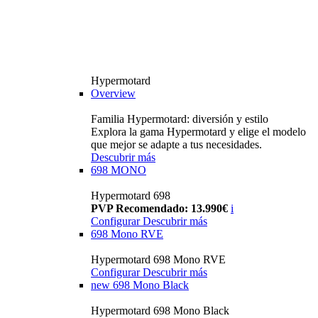
Hypermotard
Overview
Familia Hypermotard: diversión y estilo
Explora la gama Hypermotard y elige el modelo
que mejor se adapte a tus necesidades.
Descubrir más
698 MONO
Hypermotard 698
PVP Recomendado: 13.990€
i
Configurar
Descubrir más
698 Mono RVE
Hypermotard 698 Mono RVE
Configurar
Descubrir más
new
698 Mono Black
Hypermotard 698 Mono Black