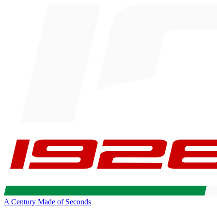
A Century Made of Seconds