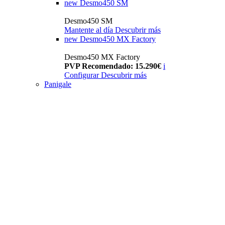
new
Desmo450 SM
Desmo450 SM
Mantente al día
Descubrir más
new
Desmo450 MX Factory
Desmo450 MX Factory
PVP Recomendado: 15.290€
i
Configurar
Descubrir más
Panigale