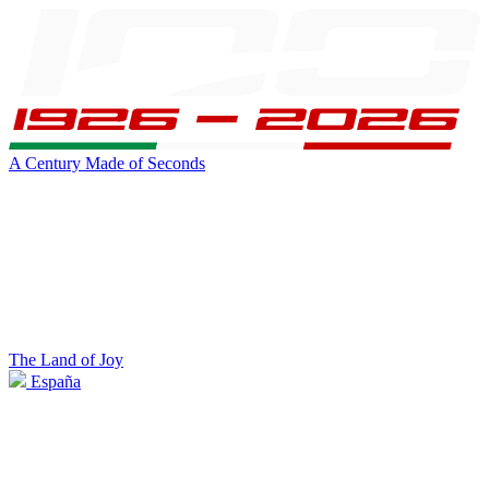
A Century Made of Seconds
The Land of Joy
España