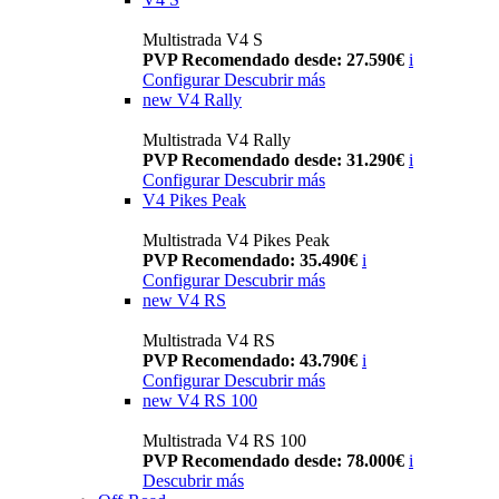
Multistrada V4 S
PVP Recomendado desde: 27.590€
i
Configurar
Descubrir más
new
V4 Rally
Multistrada V4 Rally
PVP Recomendado desde: 31.290€
i
Configurar
Descubrir más
V4 Pikes Peak
Multistrada V4 Pikes Peak
PVP Recomendado: 35.490€
i
Configurar
Descubrir más
new
V4 RS
Multistrada V4 RS
PVP Recomendado: 43.790€
i
Configurar
Descubrir más
new
V4 RS 100
Multistrada V4 RS 100
PVP Recomendado desde: 78.000€
i
Descubrir más