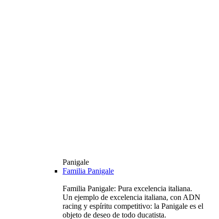
Panigale
Familia Panigale
Familia Panigale: Pura excelencia italiana.
Un ejemplo de excelencia italiana, con ADN
racing y espíritu competitivo: la Panigale es el
objeto de deseo de todo ducatista.