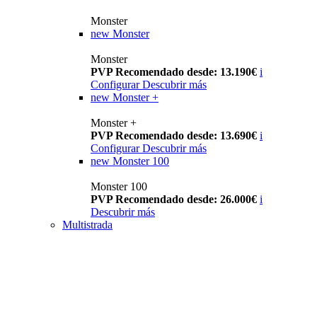
Monster
new
Monster
Monster
PVP Recomendado desde: 13.190€
i
Configurar
Descubrir más
new
Monster +
Monster +
PVP Recomendado desde: 13.690€
i
Configurar
Descubrir más
new
Monster 100
Monster 100
PVP Recomendado desde: 26.000€
i
Descubrir más
Multistrada