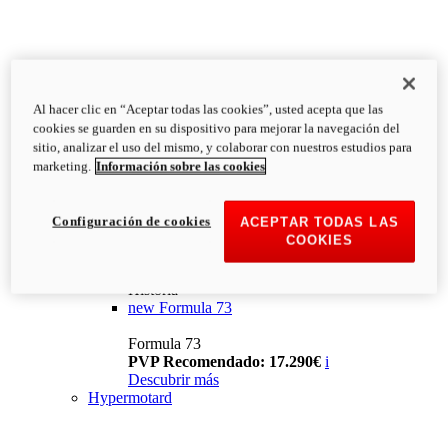
Al hacer clic en “Aceptar todas las cookies”, usted acepta que las
cookies se guarden en su dispositivo para mejorar la navegación del
sitio, analizar el uso del mismo, y colaborar con nuestros estudios para
marketing.
Información sobre las cookies
Configuración de cookies
ACEPTAR TODAS LAS
COOKIES
Historia
new
Formula 73
Formula 73
PVP Recomendado: 17.290€
i
Descubrir más
Hypermotard