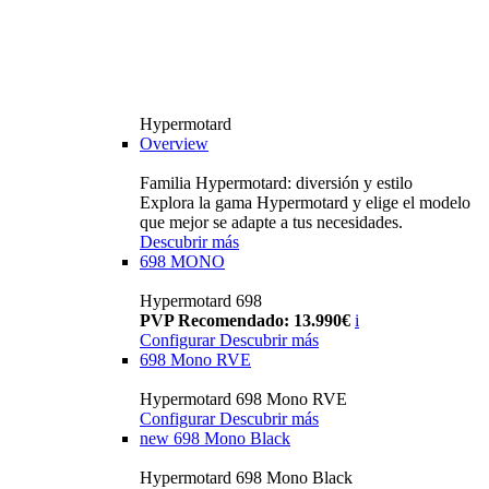
Hypermotard
Overview
Familia Hypermotard: diversión y estilo
Explora la gama Hypermotard y elige el modelo
que mejor se adapte a tus necesidades.
Descubrir más
698 MONO
Hypermotard 698
PVP Recomendado: 13.990€
i
Configurar
Descubrir más
698 Mono RVE
Hypermotard 698 Mono RVE
Configurar
Descubrir más
new
698 Mono Black
Hypermotard 698 Mono Black