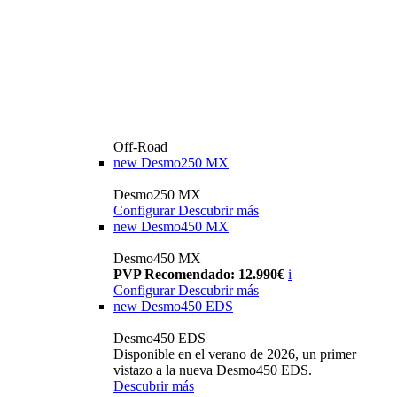
Off-Road
new
Desmo250 MX
Desmo250 MX
Configurar
Descubrir más
new
Desmo450 MX
Desmo450 MX
PVP Recomendado: 12.990€
i
Configurar
Descubrir más
new
Desmo450 EDS
Desmo450 EDS
Disponible en el verano de 2026, un primer
vistazo a la nueva Desmo450 EDS.
Descubrir más