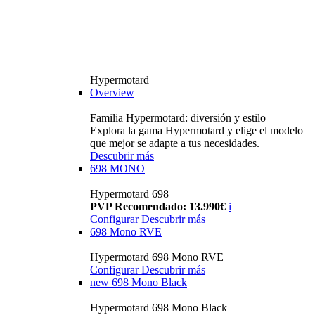
Hypermotard
Overview
Familia Hypermotard: diversión y estilo
Explora la gama Hypermotard y elige el modelo
que mejor se adapte a tus necesidades.
Descubrir más
698 MONO
Hypermotard 698
PVP Recomendado: 13.990€
i
Configurar
Descubrir más
698 Mono RVE
Hypermotard 698 Mono RVE
Configurar
Descubrir más
new
698 Mono Black
Hypermotard 698 Mono Black