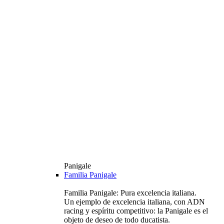
Panigale
Familia Panigale
Familia Panigale: Pura excelencia italiana.
Un ejemplo de excelencia italiana, con ADN
racing y espíritu competitivo: la Panigale es el
objeto de deseo de todo ducatista.