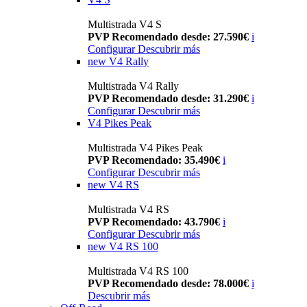
Multistrada V4 S
PVP Recomendado desde: 27.590€
i
Configurar
Descubrir más
new
V4 Rally
Multistrada V4 Rally
PVP Recomendado desde: 31.290€
i
Configurar
Descubrir más
V4 Pikes Peak
Multistrada V4 Pikes Peak
PVP Recomendado: 35.490€
i
Configurar
Descubrir más
new
V4 RS
Multistrada V4 RS
PVP Recomendado: 43.790€
i
Configurar
Descubrir más
new
V4 RS 100
Multistrada V4 RS 100
PVP Recomendado desde: 78.000€
i
Descubrir más