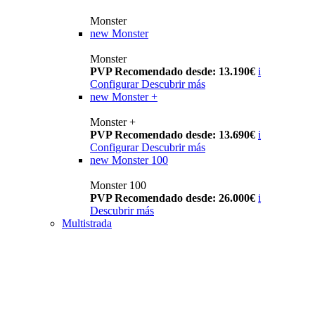
Monster
new
Monster
Monster
PVP Recomendado desde: 13.190€
i
Configurar
Descubrir más
new
Monster +
Monster +
PVP Recomendado desde: 13.690€
i
Configurar
Descubrir más
new
Monster 100
Monster 100
PVP Recomendado desde: 26.000€
i
Descubrir más
Multistrada