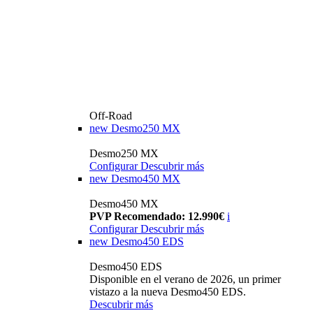
Off-Road
new
Desmo250 MX
Desmo250 MX
Configurar
Descubrir más
new
Desmo450 MX
Desmo450 MX
PVP Recomendado: 12.990€
i
Configurar
Descubrir más
new
Desmo450 EDS
Desmo450 EDS
Disponible en el verano de 2026, un primer
vistazo a la nueva Desmo450 EDS.
Descubrir más