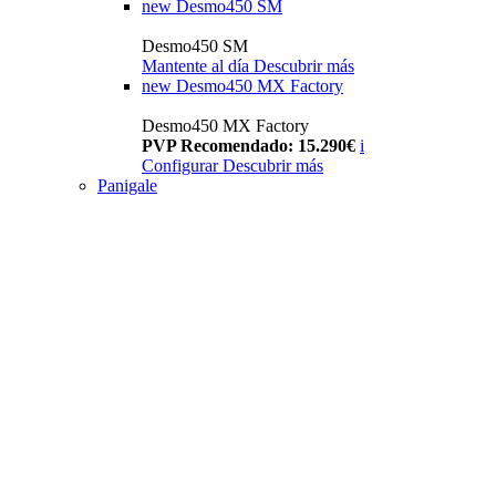
new
Desmo450 SM
Desmo450 SM
Mantente al día
Descubrir más
new
Desmo450 MX Factory
Desmo450 MX Factory
PVP Recomendado: 15.290€
i
Configurar
Descubrir más
Panigale