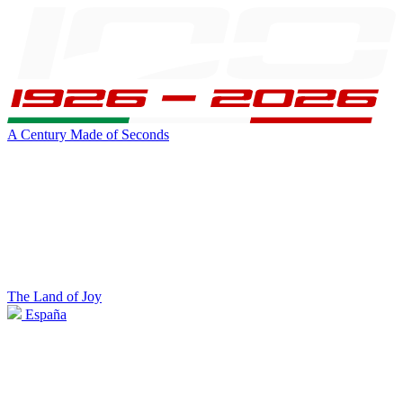
A Century Made of Seconds
The Land of Joy
España