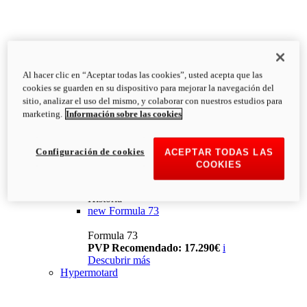
Al hacer clic en “Aceptar todas las cookies”, usted acepta que las
cookies se guarden en su dispositivo para mejorar la navegación del
sitio, analizar el uso del mismo, y colaborar con nuestros estudios para
marketing.
Información sobre las cookies
Configuración de cookies
ACEPTAR TODAS LAS
COOKIES
Historia
new
Formula 73
Formula 73
PVP Recomendado: 17.290€
i
Descubrir más
Hypermotard