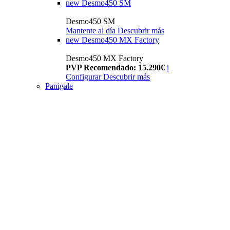
new
Desmo450 SM
Desmo450 SM
Mantente al día
Descubrir más
new
Desmo450 MX Factory
Desmo450 MX Factory
PVP Recomendado: 15.290€
i
Configurar
Descubrir más
Panigale