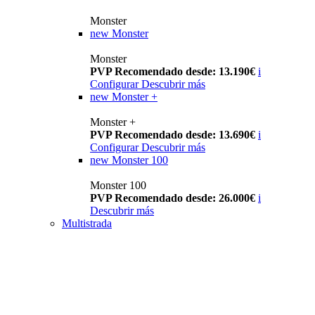
Monster
new
Monster
Monster
PVP Recomendado desde: 13.190€
i
Configurar
Descubrir más
new
Monster +
Monster +
PVP Recomendado desde: 13.690€
i
Configurar
Descubrir más
new
Monster 100
Monster 100
PVP Recomendado desde: 26.000€
i
Descubrir más
Multistrada