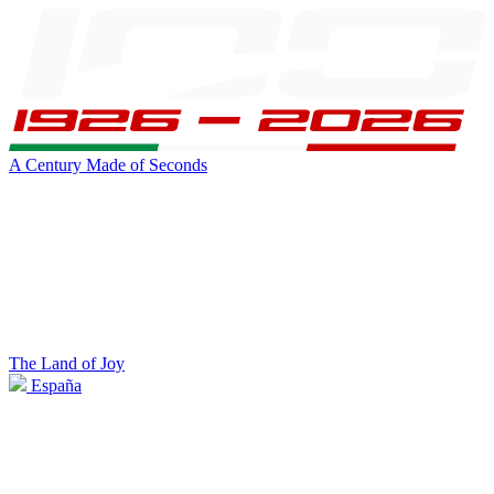
A Century Made of Seconds
The Land of Joy
España