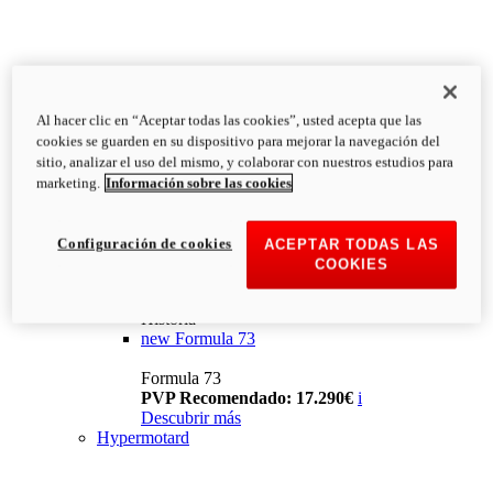
Al hacer clic en “Aceptar todas las cookies”, usted acepta que las
cookies se guarden en su dispositivo para mejorar la navegación del
sitio, analizar el uso del mismo, y colaborar con nuestros estudios para
marketing.
Información sobre las cookies
Configuración de cookies
ACEPTAR TODAS LAS
COOKIES
Historia
new
Formula 73
Formula 73
PVP Recomendado: 17.290€
i
Descubrir más
Hypermotard