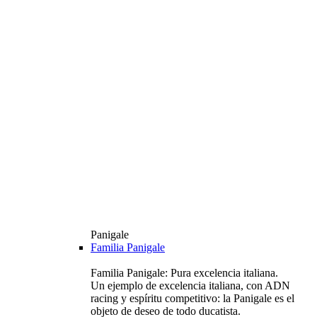
Panigale
Familia Panigale
Familia Panigale: Pura excelencia italiana.
Un ejemplo de excelencia italiana, con ADN
racing y espíritu competitivo: la Panigale es el
objeto de deseo de todo ducatista.