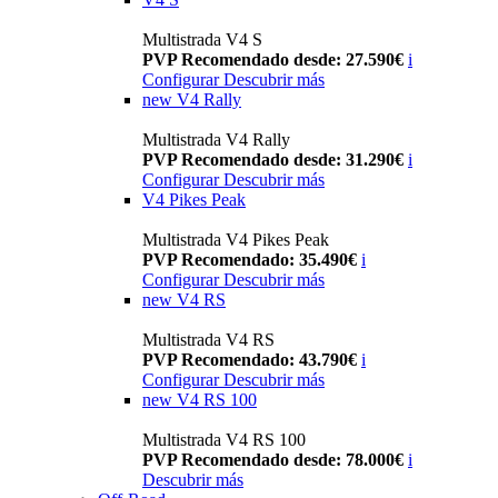
Multistrada V4 S
PVP Recomendado desde: 27.590€
i
Configurar
Descubrir más
new
V4 Rally
Multistrada V4 Rally
PVP Recomendado desde: 31.290€
i
Configurar
Descubrir más
V4 Pikes Peak
Multistrada V4 Pikes Peak
PVP Recomendado: 35.490€
i
Configurar
Descubrir más
new
V4 RS
Multistrada V4 RS
PVP Recomendado: 43.790€
i
Configurar
Descubrir más
new
V4 RS 100
Multistrada V4 RS 100
PVP Recomendado desde: 78.000€
i
Descubrir más