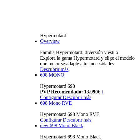
Hypermotard
Overview
Familia Hypermotard: diversión y estilo
Explora la gama Hypermotard y elige el modelo
que mejor se adapte a tus necesidades.
Descubrir más
698 MONO
Hypermotard 698
PVP Recomendado: 13.990€
i
Configurar
Descubrir más
698 Mono RVE
Hypermotard 698 Mono RVE
Configurar
Descubrir más
new
698 Mono Black
Hypermotard 698 Mono Black