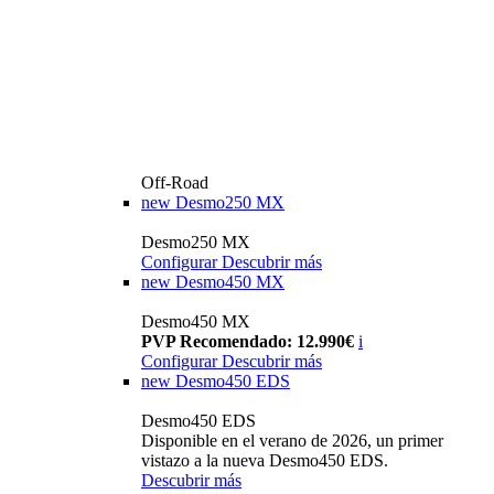
Off-Road
new
Desmo250 MX
Desmo250 MX
Configurar
Descubrir más
new
Desmo450 MX
Desmo450 MX
PVP Recomendado: 12.990€
i
Configurar
Descubrir más
new
Desmo450 EDS
Desmo450 EDS
Disponible en el verano de 2026, un primer
vistazo a la nueva Desmo450 EDS.
Descubrir más