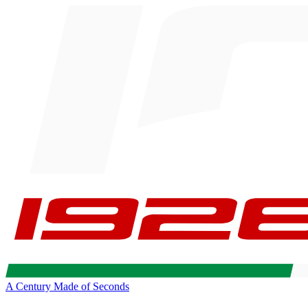
A Century Made of Seconds