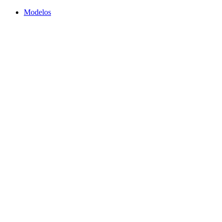
Modelos