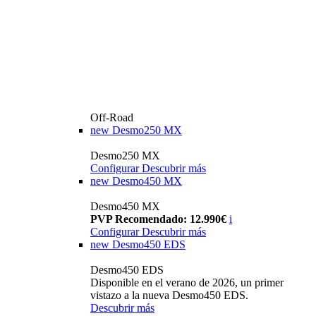
Off-Road
new
Desmo250 MX
Desmo250 MX
Configurar
Descubrir más
new
Desmo450 MX
Desmo450 MX
PVP Recomendado: 12.990€
i
Configurar
Descubrir más
new
Desmo450 EDS
Desmo450 EDS
Disponible en el verano de 2026, un primer
vistazo a la nueva Desmo450 EDS.
Descubrir más