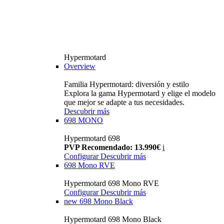
Hypermotard
Overview
Familia Hypermotard: diversión y estilo
Explora la gama Hypermotard y elige el modelo
que mejor se adapte a tus necesidades.
Descubrir más
698 MONO
Hypermotard 698
PVP Recomendado: 13.990€
i
Configurar
Descubrir más
698 Mono RVE
Hypermotard 698 Mono RVE
Configurar
Descubrir más
new
698 Mono Black
Hypermotard 698 Mono Black