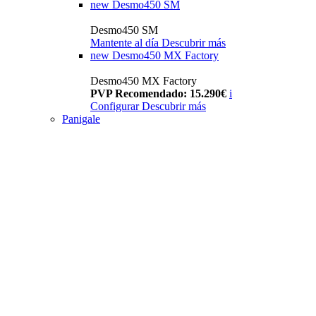
new
Desmo450 SM
Desmo450 SM
Mantente al día
Descubrir más
new
Desmo450 MX Factory
Desmo450 MX Factory
PVP Recomendado: 15.290€
i
Configurar
Descubrir más
Panigale