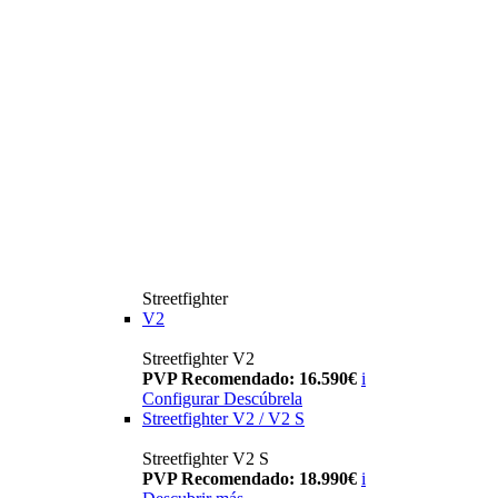
Streetfighter
V2
Streetfighter V2
PVP Recomendado: 16.590€
i
Configurar
Descúbrela
Streetfighter V2 / V2 S
Streetfighter V2 S
PVP Recomendado: 18.990€
i