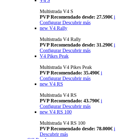
V4 S
Multistrada V4 S
PVP Recomendado desde: 27.590€
i
Configurar
Descubrir más
new
V4 Rally
Multistrada V4 Rally
PVP Recomendado desde: 31.290€
i
Configurar
Descubrir más
V4 Pikes Peak
Multistrada V4 Pikes Peak
PVP Recomendado: 35.490€
i
Configurar
Descubrir más
new
V4 RS
Multistrada V4 RS
PVP Recomendado: 43.790€
i
Configurar
Descubrir más
new
V4 RS 100
Multistrada V4 RS 100
PVP Recomendado desde: 78.000€
i
Descubrir más