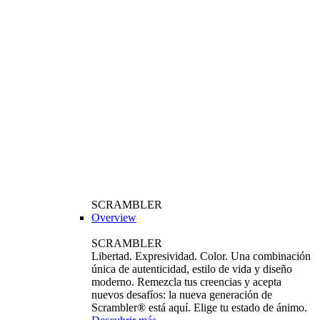
SCRAMBLER
Overview
SCRAMBLER
Libertad. Expresividad. Color. Una combinación
única de autenticidad, estilo de vida y diseño
moderno. Remezcla tus creencias y acepta
nuevos desafíos: la nueva generación de
Scrambler® está aquí. Elige tu estado de ánimo.