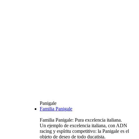
Panigale
Familia Panigale
Familia Panigale: Pura excelencia italiana.
Un ejemplo de excelencia italiana, con ADN
racing y espíritu competitivo: la Panigale es el
objeto de deseo de todo ducatista.