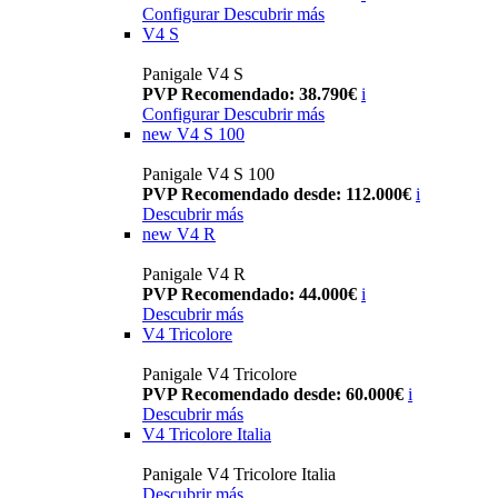
Configurar
Descubrir más
V4 S
Panigale V4 S
PVP Recomendado: 38.790€
i
Configurar
Descubrir más
new
V4 S 100
Panigale V4 S 100
PVP Recomendado desde: 112.000€
i
Descubrir más
new
V4 R
Panigale V4 R
PVP Recomendado: 44.000€
i
Descubrir más
V4 Tricolore
Panigale V4 Tricolore
PVP Recomendado desde: 60.000€
i
Descubrir más
V4 Tricolore Italia
Panigale V4 Tricolore Italia
Descubrir más