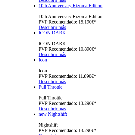
Descubrir más
10th Anniversary Rizoma Edition
10th Anniversary Rizoma Edition
PVP Recomendado: 15.190€*
Descubrir más
ICON DARK
ICON DARK
PVP Recomendado: 10.890€*
Descubrir más
Icon
Icon
PVP Recomendado: 11.890€*
Descubrir más
Full Throttle
Full Throttle
PVP Recomendado: 13.290€*
Descubrir más
new
Nightshift
Nightshift
PVP Recomendado: 13.290€*