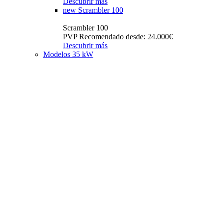
Descubrir más
new
Scrambler 100
Scrambler 100
PVP Recomendado desde: 24.000€
Descubrir más
Modelos 35 kW