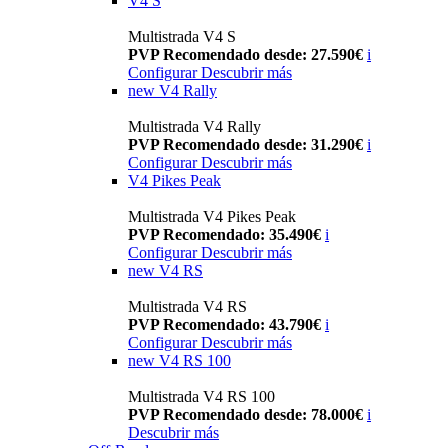
V4 S
Multistrada V4 S
PVP Recomendado desde: 27.590€
i
Configurar
Descubrir más
new
V4 Rally
Multistrada V4 Rally
PVP Recomendado desde: 31.290€
i
Configurar
Descubrir más
V4 Pikes Peak
Multistrada V4 Pikes Peak
PVP Recomendado: 35.490€
i
Configurar
Descubrir más
new
V4 RS
Multistrada V4 RS
PVP Recomendado: 43.790€
i
Configurar
Descubrir más
new
V4 RS 100
Multistrada V4 RS 100
PVP Recomendado desde: 78.000€
i
Descubrir más