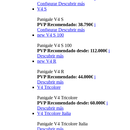
Configurar
Descubrir más
V4 S
Panigale V4 S
PVP Recomendado: 38.790€
i
Configurar
Descubrir más
new
V4 S 100
Panigale V4 S 100
PVP Recomendado desde: 112.000€
i
Descubrir más
new
V4 R
Panigale V4 R
PVP Recomendado: 44.000€
i
Descubrir más
V4 Tricolore
Panigale V4 Tricolore
PVP Recomendado desde: 60.000€
i
Descubrir más
V4 Tricolore Italia
Panigale V4 Tricolore Italia
Descubrir más