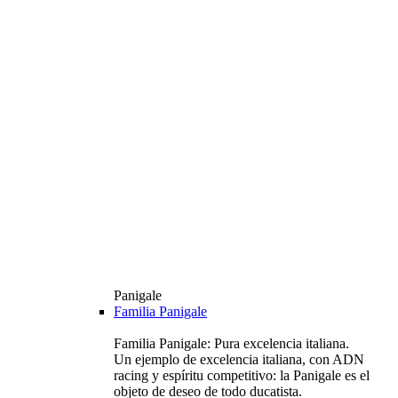
Panigale
Familia Panigale
Familia Panigale: Pura excelencia italiana.
Un ejemplo de excelencia italiana, con ADN
racing y espíritu competitivo: la Panigale es el
objeto de deseo de todo ducatista.