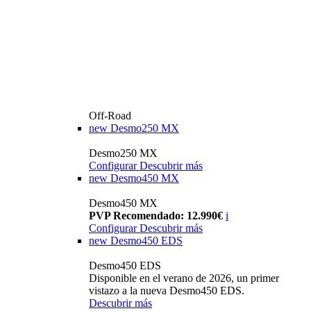
Off-Road
new
Desmo250 MX
Desmo250 MX
Configurar
Descubrir más
new
Desmo450 MX
Desmo450 MX
PVP Recomendado: 12.990€
i
Configurar
Descubrir más
new
Desmo450 EDS
Desmo450 EDS
Disponible en el verano de 2026, un primer
vistazo a la nueva Desmo450 EDS.
Descubrir más