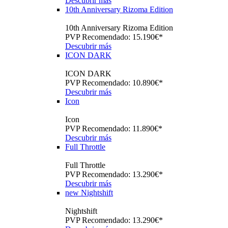
Descubrir más
10th Anniversary Rizoma Edition
10th Anniversary Rizoma Edition
PVP Recomendado: 15.190€*
Descubrir más
ICON DARK
ICON DARK
PVP Recomendado: 10.890€*
Descubrir más
Icon
Icon
PVP Recomendado: 11.890€*
Descubrir más
Full Throttle
Full Throttle
PVP Recomendado: 13.290€*
Descubrir más
new
Nightshift
Nightshift
PVP Recomendado: 13.290€*