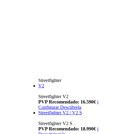
Streetfighter
V2
Streetfighter V2
PVP Recomendado: 16.590€
i
Configurar
Descúbrela
Streetfighter V2 / V2 S
Streetfighter V2 S
PVP Recomendado: 18.990€
i