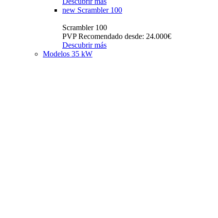
Descubrir más
new
Scrambler 100
Scrambler 100
PVP Recomendado desde: 24.000€
Descubrir más
Modelos 35 kW