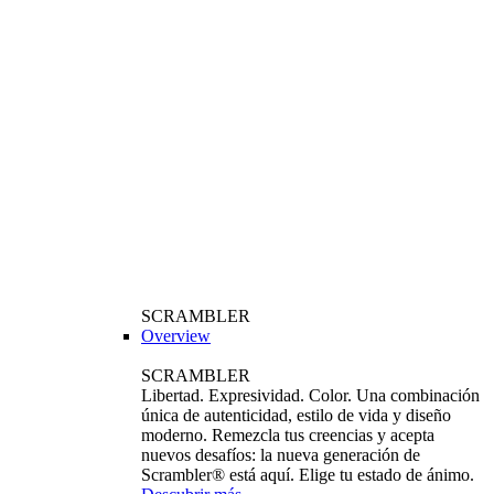
SCRAMBLER
Overview
SCRAMBLER
Libertad. Expresividad. Color. Una combinación
única de autenticidad, estilo de vida y diseño
moderno. Remezcla tus creencias y acepta
nuevos desafíos: la nueva generación de
Scrambler® está aquí. Elige tu estado de ánimo.