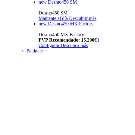
new
Desmo450 SM
Desmo450 SM
Mantente al día
Descubrir más
new
Desmo450 MX Factory
Desmo450 MX Factory
PVP Recomendado: 15.290€
i
Configurar
Descubrir más
Panigale