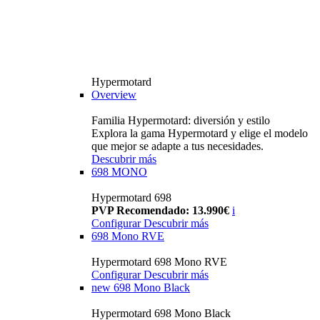
Hypermotard
Overview
Familia Hypermotard: diversión y estilo
Explora la gama Hypermotard y elige el modelo
que mejor se adapte a tus necesidades.
Descubrir más
698 MONO
Hypermotard 698
PVP Recomendado: 13.990€
i
Configurar
Descubrir más
698 Mono RVE
Hypermotard 698 Mono RVE
Configurar
Descubrir más
new
698 Mono Black
Hypermotard 698 Mono Black