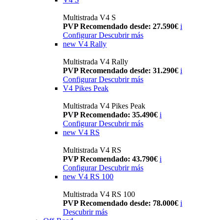
Multistrada V4 S
PVP Recomendado desde: 27.590€
i
Configurar
Descubrir más
new
V4 Rally
Multistrada V4 Rally
PVP Recomendado desde: 31.290€
i
Configurar
Descubrir más
V4 Pikes Peak
Multistrada V4 Pikes Peak
PVP Recomendado: 35.490€
i
Configurar
Descubrir más
new
V4 RS
Multistrada V4 RS
PVP Recomendado: 43.790€
i
Configurar
Descubrir más
new
V4 RS 100
Multistrada V4 RS 100
PVP Recomendado desde: 78.000€
i
Descubrir más