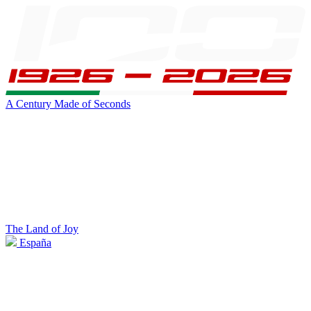
A Century Made of Seconds
The Land of Joy
España