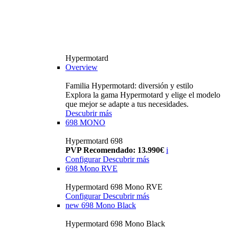
Hypermotard
Overview
Familia Hypermotard: diversión y estilo
Explora la gama Hypermotard y elige el modelo
que mejor se adapte a tus necesidades.
Descubrir más
698 MONO
Hypermotard 698
PVP Recomendado: 13.990€
i
Configurar
Descubrir más
698 Mono RVE
Hypermotard 698 Mono RVE
Configurar
Descubrir más
new
698 Mono Black
Hypermotard 698 Mono Black