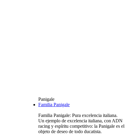
Panigale
Familia Panigale
Familia Panigale: Pura excelencia italiana.
Un ejemplo de excelencia italiana, con ADN
racing y espíritu competitivo: la Panigale es el
objeto de deseo de todo ducatista.