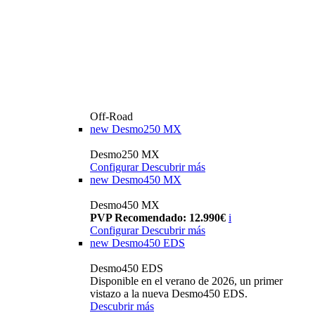
Off-Road
new
Desmo250 MX
Desmo250 MX
Configurar
Descubrir más
new
Desmo450 MX
Desmo450 MX
PVP Recomendado: 12.990€
i
Configurar
Descubrir más
new
Desmo450 EDS
Desmo450 EDS
Disponible en el verano de 2026, un primer
vistazo a la nueva Desmo450 EDS.
Descubrir más