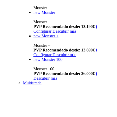
Monster
new
Monster
Monster
PVP Recomendado desde: 13.190€
i
Configurar
Descubrir más
new
Monster +
Monster +
PVP Recomendado desde: 13.690€
i
Configurar
Descubrir más
new
Monster 100
Monster 100
PVP Recomendado desde: 26.000€
i
Descubrir más
Multistrada