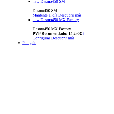
new
Desmo450 SM
Desmo450 SM
Mantente al día
Descubrir más
new
Desmo450 MX Factory
Desmo450 MX Factory
PVP Recomendado: 15.290€
i
Configurar
Descubrir más
Panigale