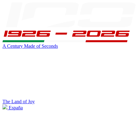
A Century Made of Seconds
The Land of Joy
España