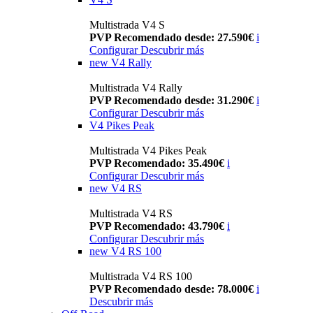
Multistrada V4 S
PVP Recomendado desde: 27.590€
i
Configurar
Descubrir más
new
V4 Rally
Multistrada V4 Rally
PVP Recomendado desde: 31.290€
i
Configurar
Descubrir más
V4 Pikes Peak
Multistrada V4 Pikes Peak
PVP Recomendado: 35.490€
i
Configurar
Descubrir más
new
V4 RS
Multistrada V4 RS
PVP Recomendado: 43.790€
i
Configurar
Descubrir más
new
V4 RS 100
Multistrada V4 RS 100
PVP Recomendado desde: 78.000€
i
Descubrir más