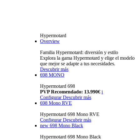
Hypermotard
Overview
Familia Hypermotard: diversión y estilo
Explora la gama Hypermotard y elige el modelo
que mejor se adapte a tus necesidades.
Descubrir más
698 MONO
Hypermotard 698
PVP Recomendado: 13.990€
i
Configurar
Descubrir más
698 Mono RVE
Hypermotard 698 Mono RVE
Configurar
Descubrir más
new
698 Mono Black
Hypermotard 698 Mono Black