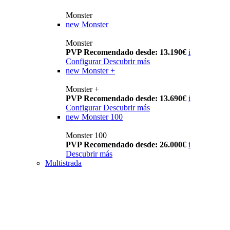
Monster
new
Monster
Monster
PVP Recomendado desde: 13.190€
i
Configurar
Descubrir más
new
Monster +
Monster +
PVP Recomendado desde: 13.690€
i
Configurar
Descubrir más
new
Monster 100
Monster 100
PVP Recomendado desde: 26.000€
i
Descubrir más
Multistrada