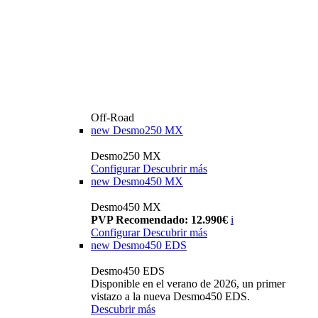
Off-Road
new
Desmo250 MX
Desmo250 MX
Configurar
Descubrir más
new
Desmo450 MX
Desmo450 MX
PVP Recomendado: 12.990€
i
Configurar
Descubrir más
new
Desmo450 EDS
Desmo450 EDS
Disponible en el verano de 2026, un primer
vistazo a la nueva Desmo450 EDS.
Descubrir más