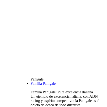
Panigale
Familia Panigale
Familia Panigale: Pura excelencia italiana.
Un ejemplo de excelencia italiana, con ADN
racing y espíritu competitivo: la Panigale es el
objeto de deseo de todo ducatista.