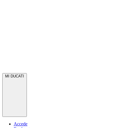
MI DUCATI
Accede