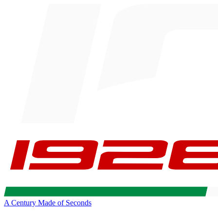
A Century Made of Seconds