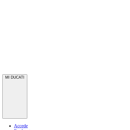
MI DUCATI
Accede