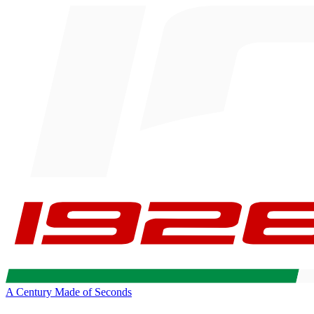
A Century Made of Seconds