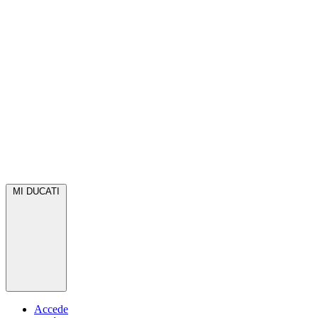
MI DUCATI
Accede