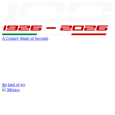
A Century Made of Seconds
the land of joy
México