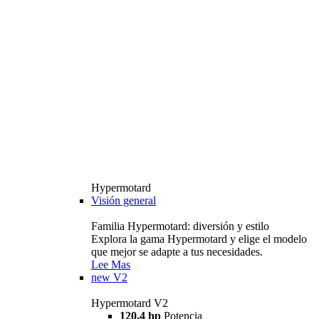
Hypermotard
Visión general
Familia Hypermotard: diversión y estilo
Explora la gama Hypermotard y elige el modelo
que mejor se adapte a tus necesidades.
Lee Mas
new
V2
Hypermotard V2
120,4 hp
Potencia