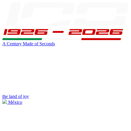
A Century Made of Seconds
the land of joy
México