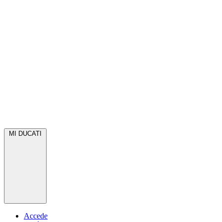
MI DUCATI
Accede