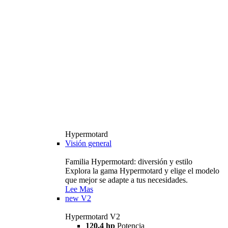
Hypermotard
Visión general
Familia Hypermotard: diversión y estilo
Explora la gama Hypermotard y elige el modelo
que mejor se adapte a tus necesidades.
Lee Mas
new
V2
Hypermotard V2
120,4 hp
Potencia