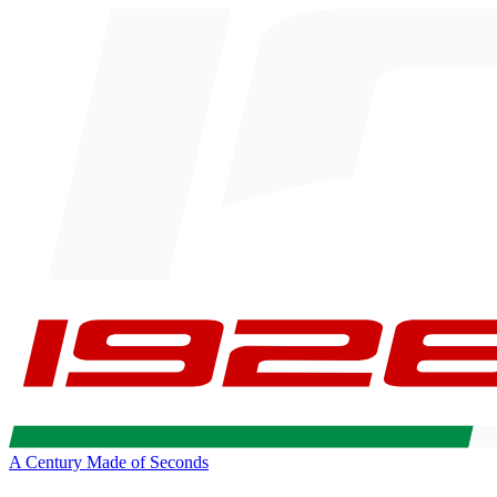
A Century Made of Seconds