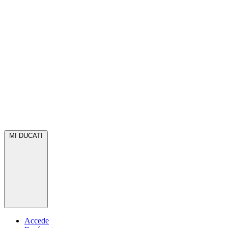
MI DUCATI
Accede