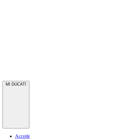
MI DUCATI
Accede