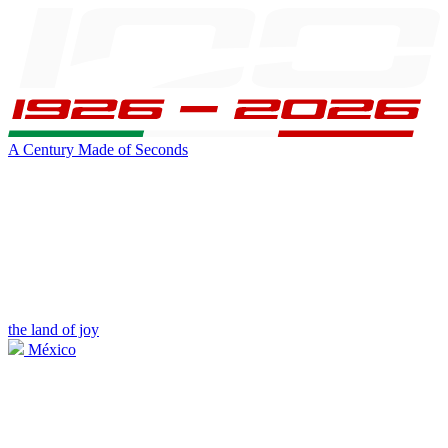
A Century Made of Seconds
the land of joy
México