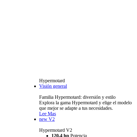
Hypermotard
Visión general
Familia Hypermotard: diversión y estilo
Explora la gama Hypermotard y elige el modelo
que mejor se adapte a tus necesidades.
Lee Mas
new
V2
Hypermotard V2
120,4 hp
Potencia