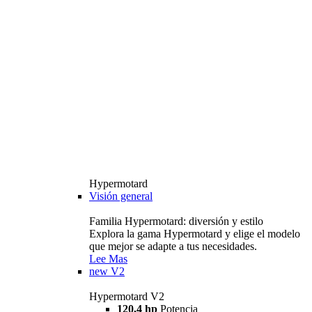
Hypermotard
Visión general
Familia Hypermotard: diversión y estilo
Explora la gama Hypermotard y elige el modelo
que mejor se adapte a tus necesidades.
Lee Mas
new
V2
Hypermotard V2
120,4 hp
Potencia