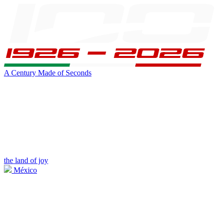
A Century Made of Seconds
the land of joy
México