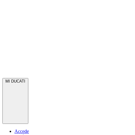
MI DUCATI
Accede