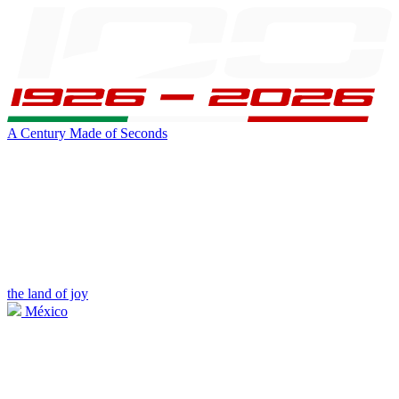
A Century Made of Seconds
the land of joy
México