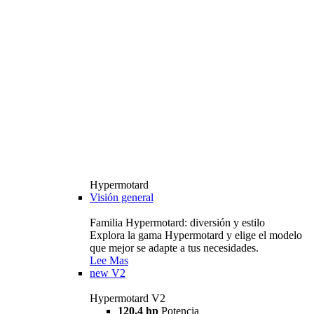
Hypermotard
Visión general
Familia Hypermotard: diversión y estilo
Explora la gama Hypermotard y elige el modelo
que mejor se adapte a tus necesidades.
Lee Mas
new
V2
Hypermotard V2
120,4 hp
Potencia