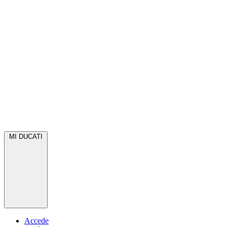
MI DUCATI
Accede