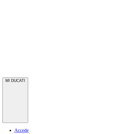
MI DUCATI
Accede