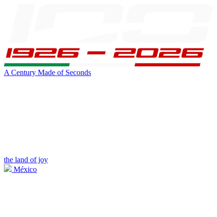
A Century Made of Seconds
the land of joy
México