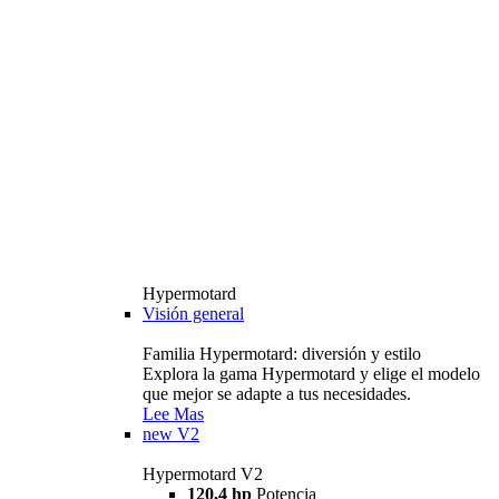
Hypermotard
Visión general
Familia Hypermotard: diversión y estilo
Explora la gama Hypermotard y elige el modelo
que mejor se adapte a tus necesidades.
Lee Mas
new
V2
Hypermotard V2
120,4 hp
Potencia