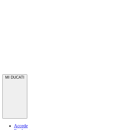
MI DUCATI
Accede