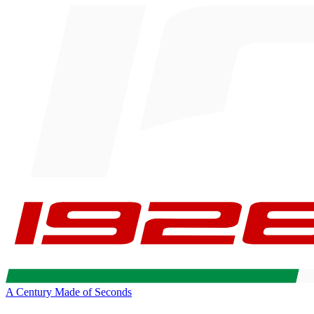
A Century Made of Seconds