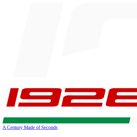
A Century Made of Seconds