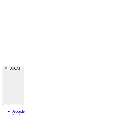
MI DUCATI
Accede