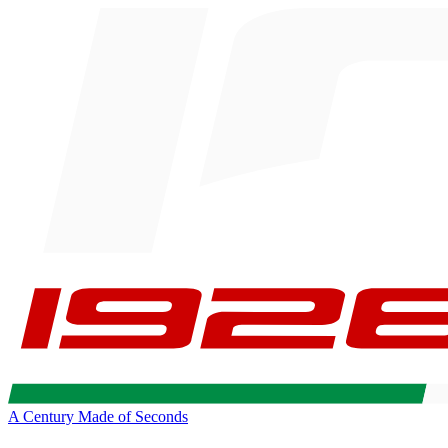
A Century Made of Seconds