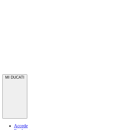
MI DUCATI
Accede