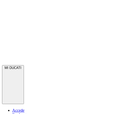
MI DUCATI
Accede