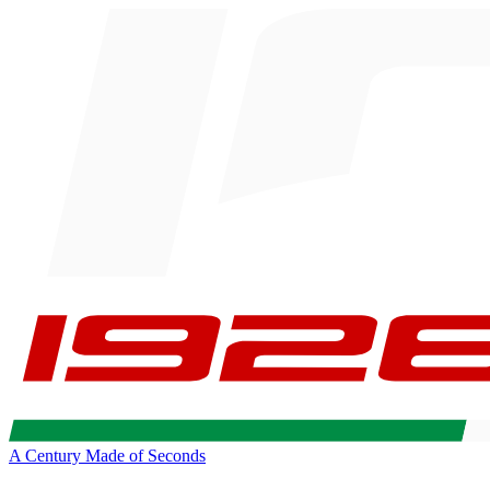
A Century Made of Seconds