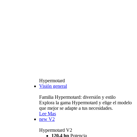
Hypermotard
Visión general
Familia Hypermotard: diversión y estilo
Explora la gama Hypermotard y elige el modelo
que mejor se adapte a tus necesidades.
Lee Mas
new
V2
Hypermotard V2
120,4 hp
Potencia