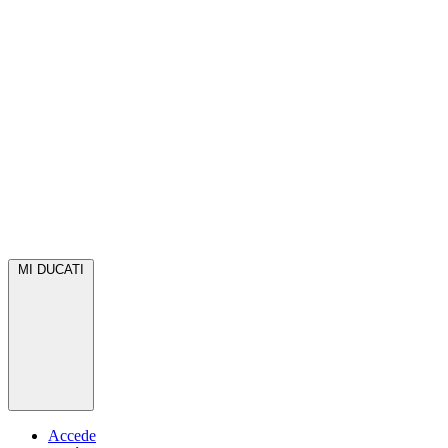
MI DUCATI
Accede