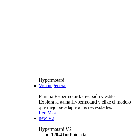
Hypermotard
Visión general
Familia Hypermotard: diversión y estilo
Explora la gama Hypermotard y elige el modelo
que mejor se adapte a tus necesidades.
Lee Mas
new
V2
Hypermotard V2
120,4 hp
Potencia