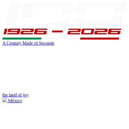
A Century Made of Seconds
the land of joy
México