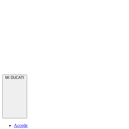
MI DUCATI
Accede