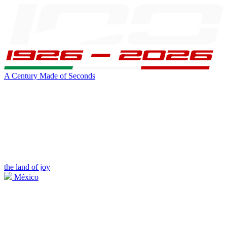
A Century Made of Seconds
the land of joy
México