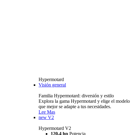
Hypermotard
Visión general
Familia Hypermotard: diversión y estilo
Explora la gama Hypermotard y elige el modelo
que mejor se adapte a tus necesidades.
Lee Mas
new
V2
Hypermotard V2
120,4 hp
Potencia