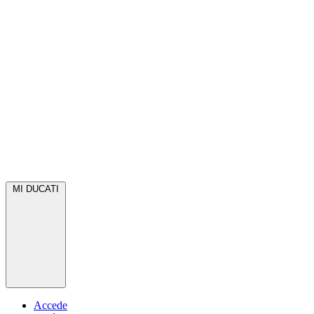
MI DUCATI
Accede