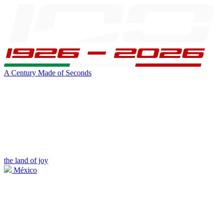
A Century Made of Seconds
the land of joy
México