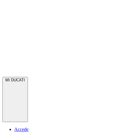
MI DUCATI
Accede