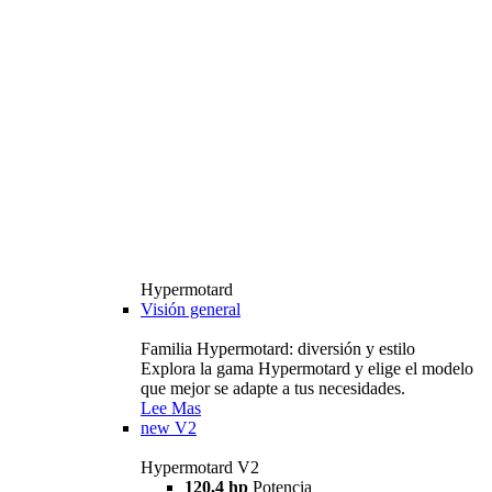
Hypermotard
Visión general
Familia Hypermotard: diversión y estilo
Explora la gama Hypermotard y elige el modelo
que mejor se adapte a tus necesidades.
Lee Mas
new
V2
Hypermotard V2
120,4 hp
Potencia