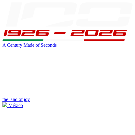
A Century Made of Seconds
the land of joy
México