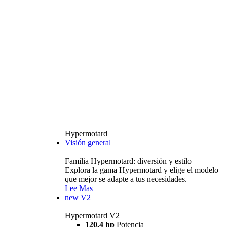
Hypermotard
Visión general
Familia Hypermotard: diversión y estilo
Explora la gama Hypermotard y elige el modelo
que mejor se adapte a tus necesidades.
Lee Mas
new
V2
Hypermotard V2
120,4 hp
Potencia