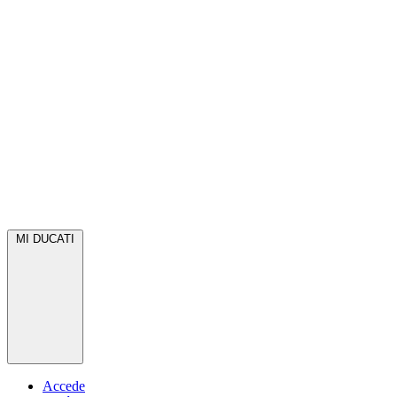
MI DUCATI
Accede